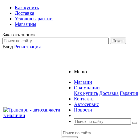
Как купить
Доставка
Условия гарантии
Магазины
Заказать звонок
Вход
Регистрация
Меню
Магазин
О компании
Как купить
Доставка
Гаранти
Контакты
Автосервис
Новости