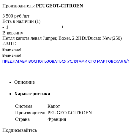
Производитель:
PEUGEOT-CITROEN
3 500
руб.
/шт
Есть в наличии
(1)
-
+
В корзину
Петля капота левая Jumper, Boxer, 2.2HDi/Ducato New(250)
2.3JTD
Внимание!
Внимание!
ПРЕДЛАГАЕМ ВОСПОЛЬЗОВАТЬСЯ УСЛУГАМИ СТО МАРТОВСКАЯ 8/1
Описание
Характеристики
Система
Капот
Производитель
PEUGEOT-CITROEN
Страна
Франция
Подписывайтесь