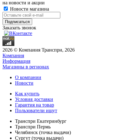
на новости и акции
Новости магазина
Заказать звонок
2026 © Компания Транспри, 2026
Компания
Информация
Магазины в регионах
О компании
Новости
Как купить
Условия доставки
Гарантия на товар
Пользователи ищут
Транспри Екатеринбург
Транспри Пермь
Челябинск (точка выдачи)
Сургут (точка выдачи)