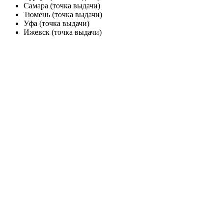
Самара (точка выдачи)
Тюмень (точка выдачи)
Уфа (точка выдачи)
Ижевск (точка выдачи)