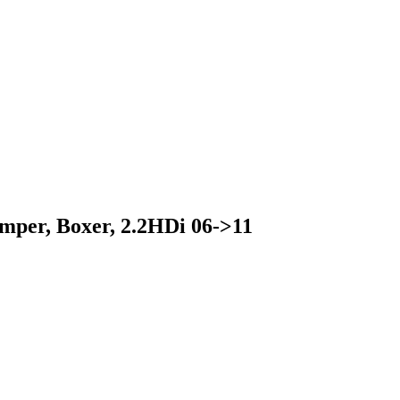
per, Boxer, 2.2HDi 06->11