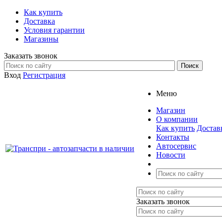
Как купить
Доставка
Условия гарантии
Магазины
Заказать звонок
Вход
Регистрация
Меню
Магазин
О компании
Как купить
Достав
Контакты
Автосервис
Новости
Заказать звонок