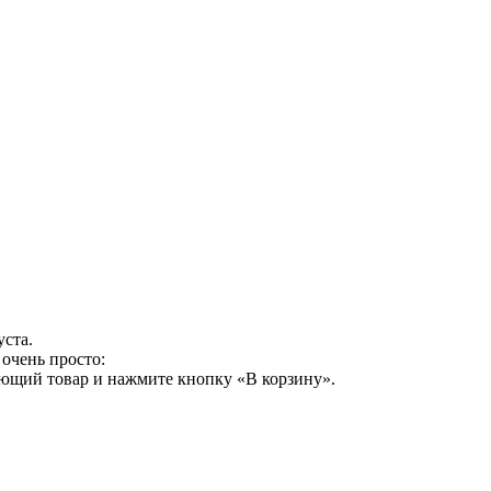
уста.
очень просто:
ующий товар и нажмите кнопку «В корзину».