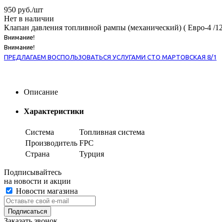
950
руб.
/шт
Нет в наличии
Клапан давления топливной рампы (механический) ( Евро-4 /120 
Внимание!
Внимание!
ПРЕДЛАГАЕМ ВОСПОЛЬЗОВАТЬСЯ УСЛУГАМИ СТО МАРТОВСКАЯ 8/1
Описание
Характеристики
Система
Топливная система
Производитель
FPC
Страна
Турция
Подписывайтесь
на новости и акции
Новости магазина
Заказать звонок