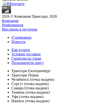
2026 © Компания Транспри, 2026
Компания
Информация
Магазины в регионах
О компании
Новости
Как купить
Условия доставки
Гарантия на товар
Пользователи ищут
Транспри Екатеринбург
Транспри Пермь
Челябинск (точка выдачи)
Сургут (точка выдачи)
Самара (точка выдачи)
Тюмень (точка выдачи)
Уфа (точка выдачи)
Ижевск (точка выдачи)