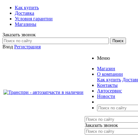
Как купить
Доставка
Условия гарантии
Магазины
Заказать звонок
Вход
Регистрация
Меню
Магазин
О компании
Как купить
Достав
Контакты
Автосервис
Новости
Заказать звонок