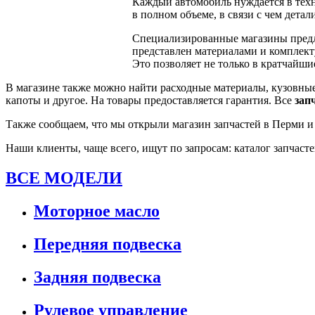
Каждый автомобиль нуждается в техн
в полном объеме, в связи с чем дета
Специализированные магазины пред
представлен материалами и комплек
Это позволяет не только в кратчайши
В магазине также можно найти расходные материалы, кузовные
капоты и другое. На товары предоставляется гарантия. Все
зап
Также сообщаем, что мы открыли магазин запчастей в Перми и 
Наши клиенты, чаще всего, ищут по запросам: каталог запчастей 
ВСЕ МОДЕЛИ
Моторное масло
Передняя подвеска
Задняя подвеска
Рулевое управление