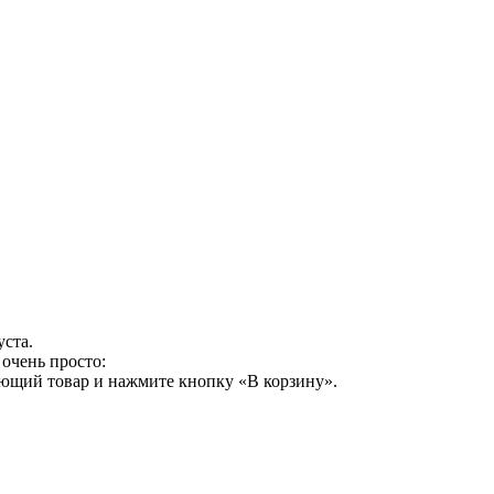
уста.
очень просто:
ующий товар и нажмите кнопку «В корзину».