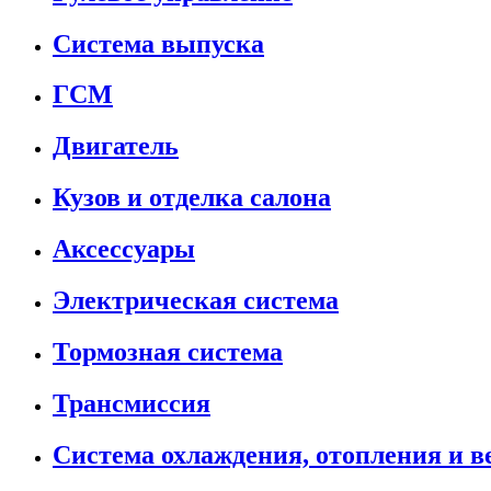
Система выпуска
ГСМ
Двигатель
Кузов и отделка салона
Аксессуары
Электрическая система
Тормозная система
Трансмиссия
Система охлаждения, отопления и 