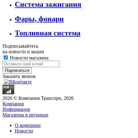
Система зажигания
Фары, фонари
Топливная система
Подписывайтесь
на новости и акции
Новости магазина
Заказать звонок
2026 © Компания Транспри, 2026
Компания
Информация
Магазины в регионах
О компании
Новости