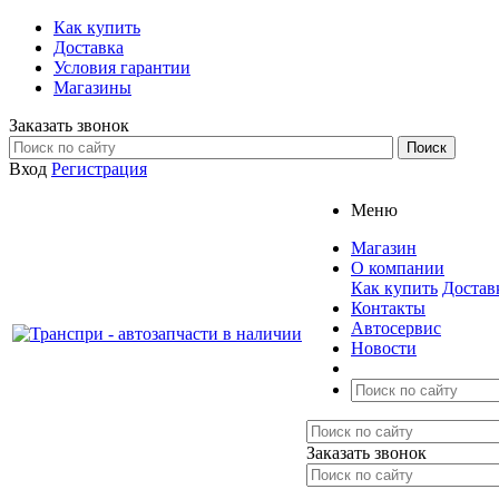
Как купить
Доставка
Условия гарантии
Магазины
Заказать звонок
Вход
Регистрация
Меню
Магазин
О компании
Как купить
Достав
Контакты
Автосервис
Новости
Заказать звонок