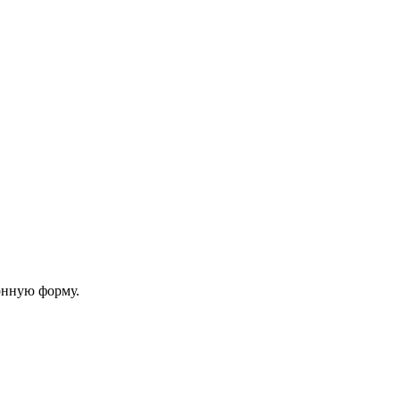
онную форму.