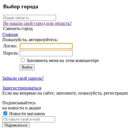
Выбор города
Не нашли свой город или область?
Сменить город
Главная
Пожалуйста, авторизуйтесь:
Логин:
Пароль:
Запомнить меня на этом компьютере
Забыли свой пароль?
Зарегистрироваться
Если вы впервые на сайте, заполните, пожалуйста, регистраци
Подписывайтесь
на новости и акции
Новости магазина