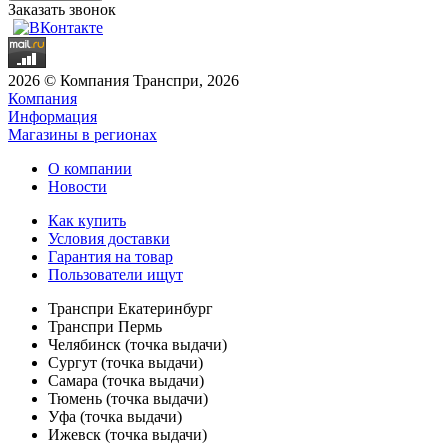
Заказать звонок
2026 © Компания Транспри, 2026
Компания
Информация
Магазины в регионах
О компании
Новости
Как купить
Условия доставки
Гарантия на товар
Пользователи ищут
Транспри Екатеринбург
Транспри Пермь
Челябинск (точка выдачи)
Сургут (точка выдачи)
Самара (точка выдачи)
Тюмень (точка выдачи)
Уфа (точка выдачи)
Ижевск (точка выдачи)