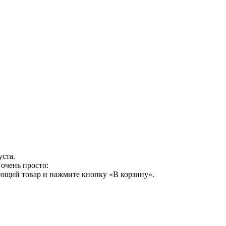
уста.
очень просто:
ующий товар и нажмите кнопку «В корзину».