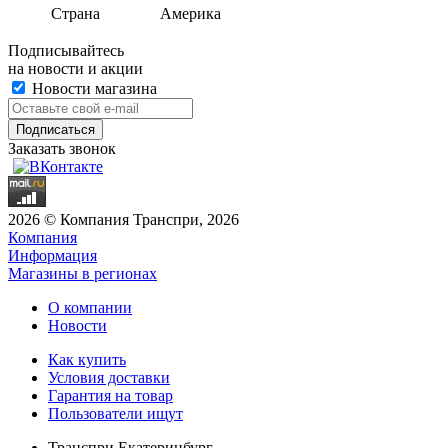
Страна
Америка
Подписывайтесь
на новости и акции
Новости магазина
Заказать звонок
2026 © Компания Транспри, 2026
Компания
Информация
Магазины в регионах
О компании
Новости
Как купить
Условия доставки
Гарантия на товар
Пользователи ищут
Транспри Екатеринбург