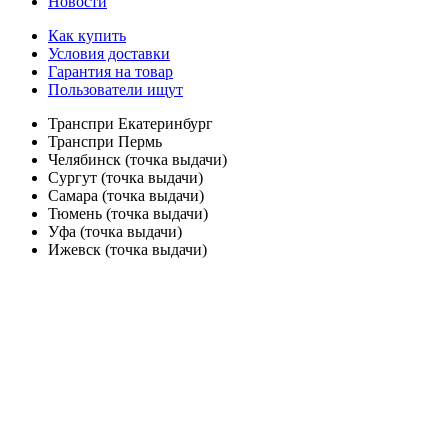
Новости
Как купить
Условия доставки
Гарантия на товар
Пользователи ищут
Транспри Екатеринбург
Транспри Пермь
Челябинск (точка выдачи)
Сургут (точка выдачи)
Самара (точка выдачи)
Тюмень (точка выдачи)
Уфа (точка выдачи)
Ижевск (точка выдачи)