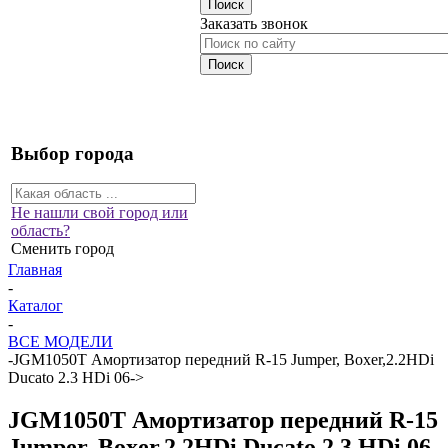
Заказать звонок
Выбор города
Не нашли свой город или
область?
Сменить город
Главная
-
Каталог
-
ВСЕ МОДЕЛИ
-
JGM1050T Амортизатор передний R-15 Jumper, Boxer,2.2HDi
Ducato 2.3 HDi 06->
JGM1050T Амортизатор передний R-15
Jumper, Boxer,2.2HDi Ducato 2.3 HDi 06-