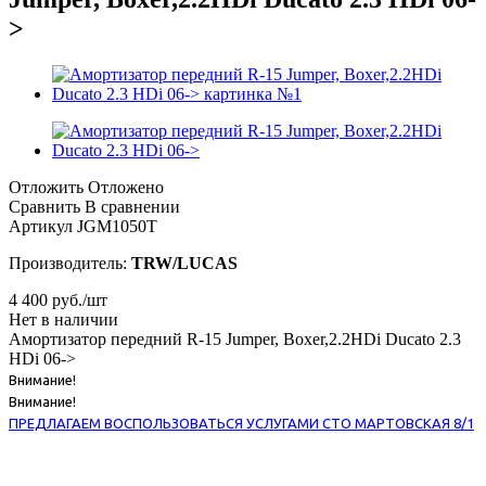
>
Отложить
Отложено
Сравнить
В сравнении
Артикул
JGM1050T
Производитель:
TRW/LUCAS
4 400
руб.
/шт
Нет в наличии
Амортизатор передний R-15 Jumper, Boxer,2.2HDi Ducato 2.3
HDi 06->
Внимание!
Внимание!
ПРЕДЛАГАЕМ ВОСПОЛЬЗОВАТЬСЯ УСЛУГАМИ СТО МАРТОВСКАЯ 8/1