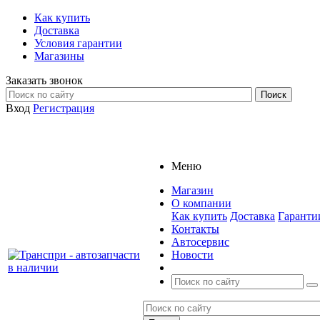
Как купить
Доставка
Условия гарантии
Магазины
Заказать звонок
Вход
Регистрация
Меню
Магазин
О компании
Как купить
Доставка
Гаранти
Контакты
Автосервис
Новости