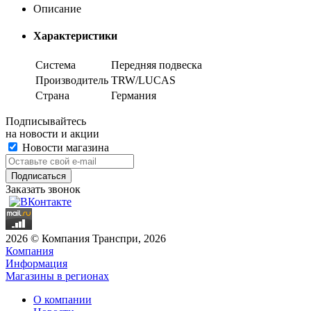
Описание
Характеристики
Система
Передняя подвеска
Производитель
TRW/LUCAS
Страна
Германия
Подписывайтесь
на новости и акции
Новости магазина
Заказать звонок
2026 © Компания Транспри, 2026
Компания
Информация
Магазины в регионах
О компании