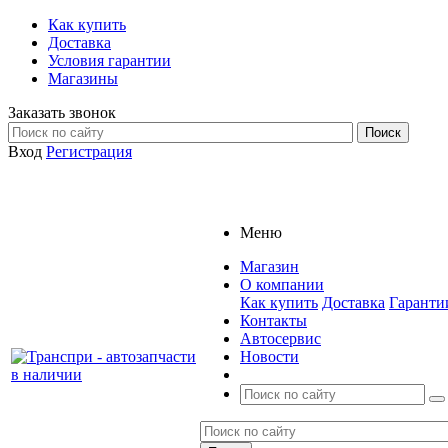
Как купить
Доставка
Условия гарантии
Магазины
Заказать звонок
Вход
Регистрация
Меню
Магазин
О компании
Как купить
Доставка
Гаранти
Контакты
Автосервис
Новости