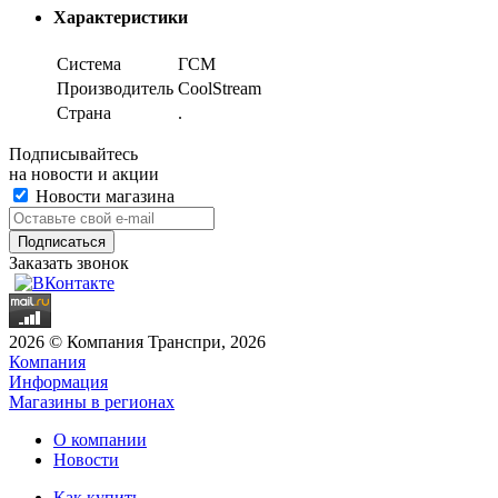
Характеристики
Система
ГСМ
Производитель
CoolStream
Страна
.
Подписывайтесь
на новости и акции
Новости магазина
Заказать звонок
2026 © Компания Транспри, 2026
Компания
Информация
Магазины в регионах
О компании
Новости
Как купить