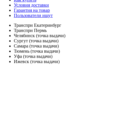
Условия доставки
Гарантия на товар
Пользователи ищут
Транспри Екатеринбург
Транспри Пермь
Челябинск (точка выдачи)
Сургут (точка выдачи)
Самара (точка выдачи)
Тюмень (точка выдачи)
Уфа (точка выдачи)
Ижевск (точка выдачи)