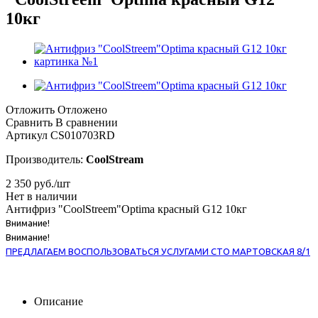
10кг
Отложить
Отложено
Сравнить
В сравнении
Артикул
CS010703RD
Производитель:
CoolStream
2 350
руб.
/шт
Нет в наличии
Антифриз "CoolStreem"Optima красный G12 10кг
Внимание!
Внимание!
ПРЕДЛАГАЕМ ВОСПОЛЬЗОВАТЬСЯ УСЛУГАМИ СТО МАРТОВСКАЯ 8/1
Описание