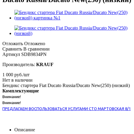
Отложить
Отложено
Сравнить
В сравнении
Артикул
SDB9834PN
Производитель:
KRAUF
1 000
руб.
/шт
Нет в наличии
Бендикс стартера Fiat Ducato Russia/Ducato New(250) (низкий)
Комплектующие
Внимание!
Внимание!
ПРЕДЛАГАЕМ ВОСПОЛЬЗОВАТЬСЯ УСЛУГАМИ СТО МАРТОВСКАЯ 8/1
Описание