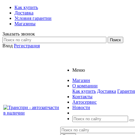
Как купить
Доставка
Условия гарантии
Магазины
Заказать звонок
Вход
Регистрация
Меню
Магазин
О компании
Как купить
Доставка
Гаранти
Контакты
Автосервис
Новости