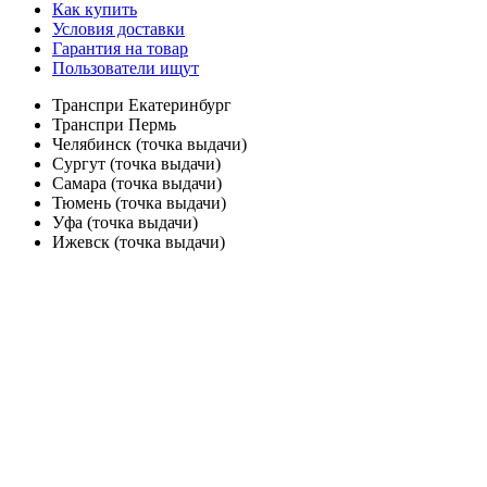
Как купить
Условия доставки
Гарантия на товар
Пользователи ищут
Транспри Екатеринбург
Транспри Пермь
Челябинск (точка выдачи)
Сургут (точка выдачи)
Самара (точка выдачи)
Тюмень (точка выдачи)
Уфа (точка выдачи)
Ижевск (точка выдачи)