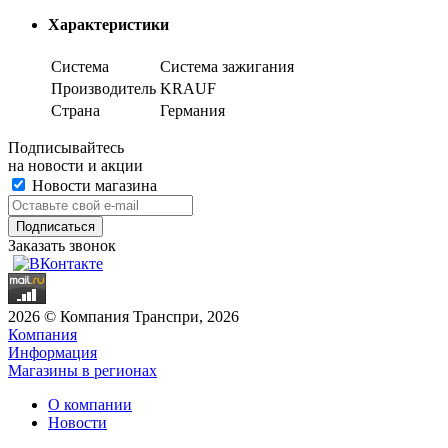
Характеристики
Система
Система зажигания
Производитель
KRAUF
Страна
Германия
Подписывайтесь
на новости и акции
Новости магазина
Заказать звонок
2026 © Компания Транспри, 2026
Компания
Информация
Магазины в регионах
О компании
Новости