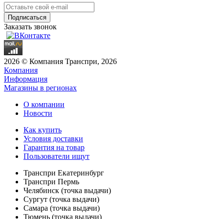
Заказать звонок
2026 © Компания Транспри, 2026
Компания
Информация
Магазины в регионах
О компании
Новости
Как купить
Условия доставки
Гарантия на товар
Пользователи ищут
Транспри Екатеринбург
Транспри Пермь
Челябинск (точка выдачи)
Сургут (точка выдачи)
Самара (точка выдачи)
Тюмень (точка выдачи)