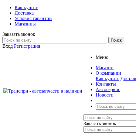
Как купить
Доставка
Условия гарантии
Магазины
Заказать звонок
Вход
Регистрация
Меню
Магазин
О компании
Как купить
Достав
Контакты
Автосервис
Новости
Заказать звонок