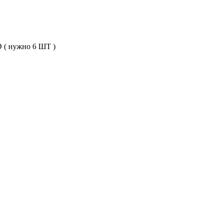
D ( нужно 6 ШТ )