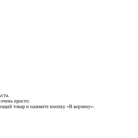
уста.
очень просто:
ующий товар и нажмите кнопку «В корзину».