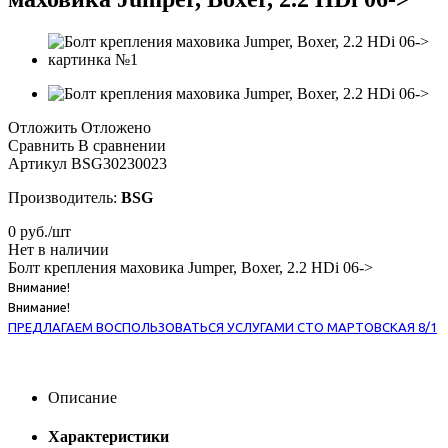
Отложить
Отложено
Сравнить
В сравнении
Артикул
BSG30230023
Производитель:
BSG
0
руб.
/шт
Нет в наличии
Болт крепления маховика Jumper, Boxer, 2.2 HDi 06->
Внимание!
Внимание!
ПРЕДЛАГАЕМ ВОСПОЛЬЗОВАТЬСЯ УСЛУГАМИ СТО МАРТОВСКАЯ 8/1
Описание
Характеристики