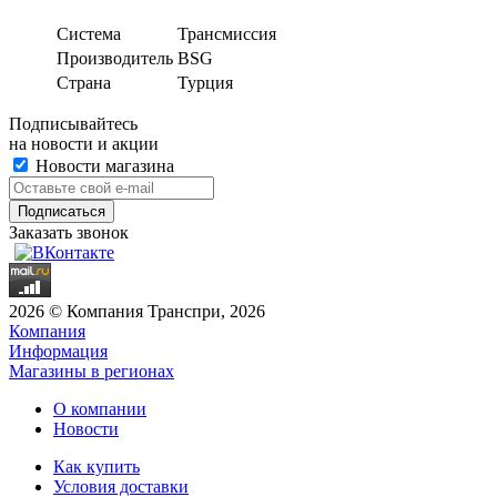
Система
Трансмиссия
Производитель
BSG
Страна
Турция
Подписывайтесь
на новости и акции
Новости магазина
Заказать звонок
2026 © Компания Транспри, 2026
Компания
Информация
Магазины в регионах
О компании
Новости
Как купить
Условия доставки