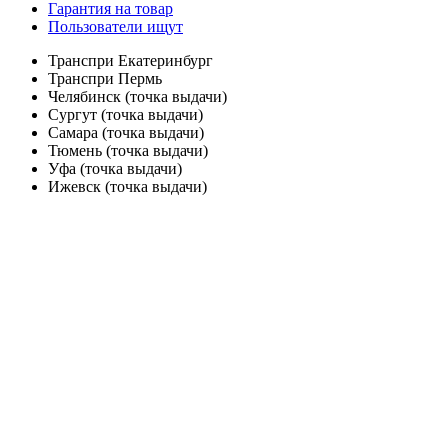
Гарантия на товар
Пользователи ищут
Транспри Екатеринбург
Транспри Пермь
Челябинск (точка выдачи)
Сургут (точка выдачи)
Самара (точка выдачи)
Тюмень (точка выдачи)
Уфа (точка выдачи)
Ижевск (точка выдачи)