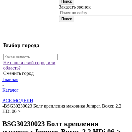
Заказать звонок
Выбор города
Не нашли свой город или
область?
Сменить город
Главная
-
Каталог
-
ВСЕ МОДЕЛИ
-
BSG30230023 Болт крепления маховика Jumper, Boxer, 2.2
HDi 06->
BSG30230023 Болт крепления
маховика Jumper, Boxer, 2.2 HDi 06->