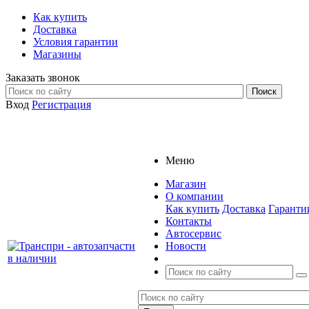
Как купить
Доставка
Условия гарантии
Магазины
Заказать звонок
Вход
Регистрация
Меню
Магазин
О компании
Как купить
Доставка
Гаранти
Контакты
Автосервис
Новости