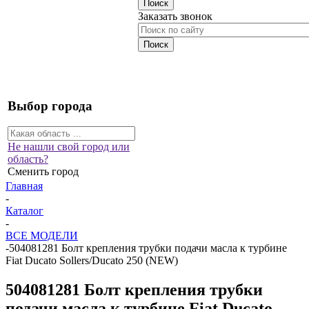
Заказать звонок
Выбор города
Не нашли свой город или
область?
Сменить город
Главная
-
Каталог
-
ВСЕ МОДЕЛИ
-
504081281 Болт крепления трубки подачи масла к турбине
Fiat Ducato Sollers/Ducato 250 (NEW)
504081281 Болт крепления трубки
подачи масла к турбине Fiat Ducato