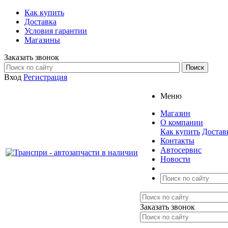
Как купить
Доставка
Условия гарантии
Магазины
Заказать звонок
Вход
Регистрация
Меню
Магазин
О компании
Как купить
Достав
Контакты
Автосервис
Новости
Заказать звонок