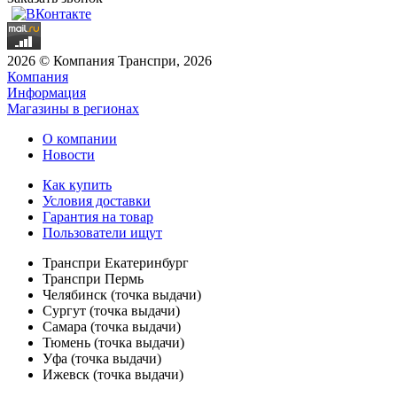
2026 © Компания Транспри, 2026
Компания
Информация
Магазины в регионах
О компании
Новости
Как купить
Условия доставки
Гарантия на товар
Пользователи ищут
Транспри Екатеринбург
Транспри Пермь
Челябинск (точка выдачи)
Сургут (точка выдачи)
Самара (точка выдачи)
Тюмень (точка выдачи)
Уфа (точка выдачи)
Ижевск (точка выдачи)