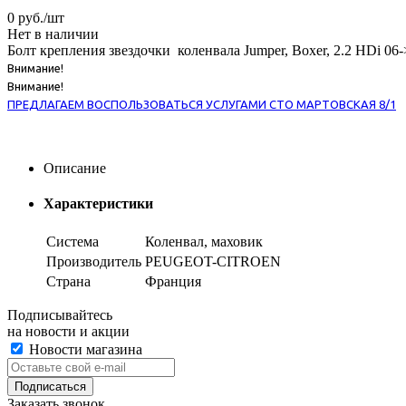
0
руб.
/шт
Нет в наличии
Болт крепления звездочки коленвала Jumper, Boxer, 2.2 HDi 06-
Внимание!
Внимание!
ПРЕДЛАГАЕМ ВОСПОЛЬЗОВАТЬСЯ УСЛУГАМИ СТО МАРТОВСКАЯ 8/1
Описание
Характеристики
Система
Коленвал, маховик
Производитель
PEUGEOT-CITROEN
Страна
Франция
Подписывайтесь
на новости и акции
Новости магазина
Заказать звонок