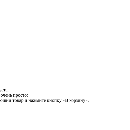
уста.
очень просто:
ующий товар и нажмите кнопку «В корзину».