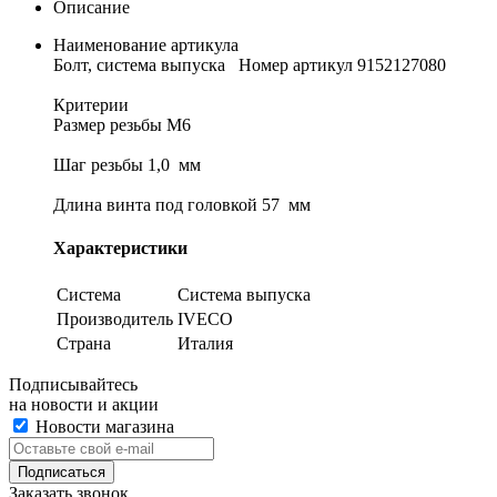
Описание
Наименование артикула
Болт, система выпуска Номер артикул 9152127080
Критерии
Размер резьбы M6
Шаг резьбы 1,0 мм
Длина винта под головкой 57 мм
Характеристики
Система
Система выпуска
Производитель
IVECO
Страна
Италия
Подписывайтесь
на новости и акции
Новости магазина
Заказать звонок