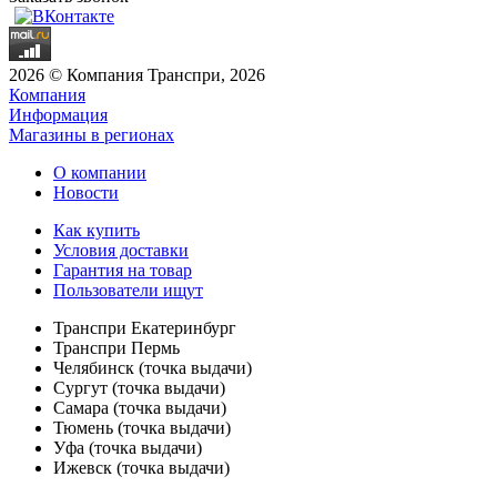
2026 © Компания Транспри, 2026
Компания
Информация
Магазины в регионах
О компании
Новости
Как купить
Условия доставки
Гарантия на товар
Пользователи ищут
Транспри Екатеринбург
Транспри Пермь
Челябинск (точка выдачи)
Сургут (точка выдачи)
Самара (точка выдачи)
Тюмень (точка выдачи)
Уфа (точка выдачи)
Ижевск (точка выдачи)