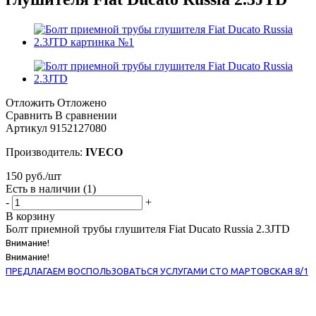
Отложить
Отложено
Сравнить
В сравнении
Артикул
9152127080
Производитель:
IVECO
150
руб.
/шт
Есть в наличии
(1)
-
+
В корзину
Болт приемной трубы глушителя Fiat Ducato Russia 2.3JTD
Внимание!
Внимание!
ПРЕДЛАГАЕМ ВОСПОЛЬЗОВАТЬСЯ УСЛУГАМИ СТО МАРТОВСКАЯ 8/1