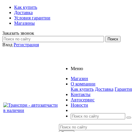
Как купить
Доставка
Условия гарантии
Магазины
Заказать звонок
Вход
Регистрация
Меню
Магазин
О компании
Как купить
Доставка
Гаранти
Контакты
Автосервис
Новости