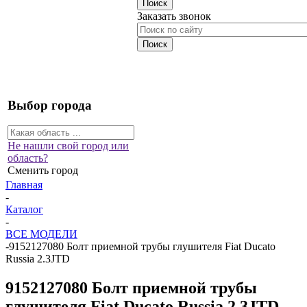
Заказать звонок
Выбор города
Не нашли свой город или
область?
Сменить город
Главная
-
Каталог
-
ВСЕ МОДЕЛИ
-
9152127080 Болт приемной трубы глушителя Fiat Ducato
Russia 2.3JTD
9152127080 Болт приемной трубы
глушителя Fiat Ducato Russia 2.3JTD