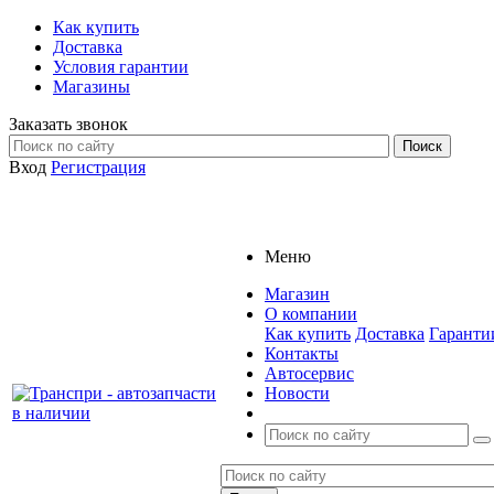
Как купить
Доставка
Условия гарантии
Магазины
Заказать звонок
Вход
Регистрация
Меню
Магазин
О компании
Как купить
Доставка
Гаранти
Контакты
Автосервис
Новости