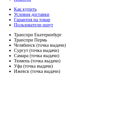
Как купить
Условия доставки
Гарантия на товар
Пользователи ищут
Транспри Екатеринбург
Транспри Пермь
Челябинск (точка выдачи)
Сургут (точка выдачи)
Самара (точка выдачи)
Тюмень (точка выдачи)
Уфа (точка выдачи)
Ижевск (точка выдачи)