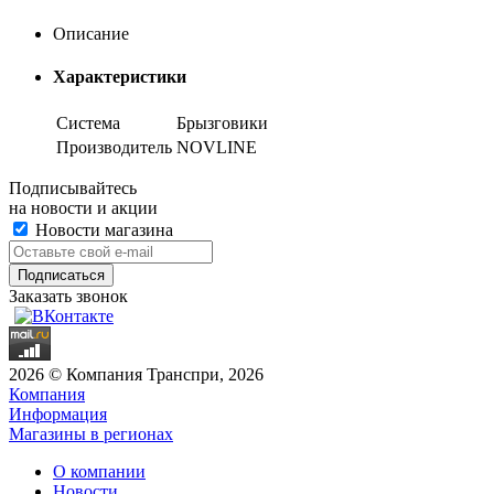
Описание
Характеристики
Система
Брызговики
Производитель
NOVLINE
Подписывайтесь
на новости и акции
Новости магазина
Заказать звонок
2026 © Компания Транспри, 2026
Компания
Информация
Магазины в регионах
О компании
Новости