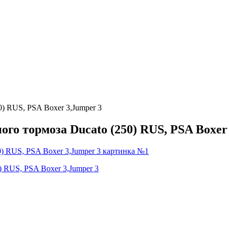
) RUS, PSA Boxer 3,Jumper 3
го тормоза Ducato (250) RUS, PSA Boxer