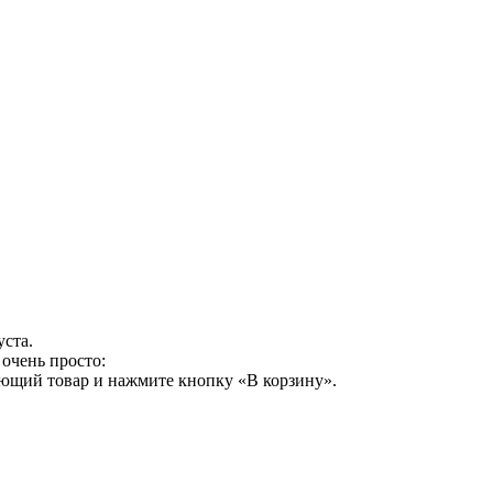
уста.
очень просто:
ующий товар и нажмите кнопку «В корзину».