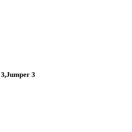
 3,Jumper 3