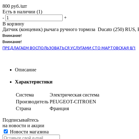
800
руб.
/шт
Есть в наличии
(1)
-
+
В корзину
Датчик (концевик) рычага ручного тормоза Ducato (250) RUS, 
Внимание!
Внимание!
ПРЕДЛАГАЕМ ВОСПОЛЬЗОВАТЬСЯ УСЛУГАМИ СТО МАРТОВСКАЯ 8/1
Описание
Характеристики
Система
Электрическая система
Производитель
PEUGEOT-CITROEN
Страна
Франция
Подписывайтесь
на новости и акции
Новости магазина