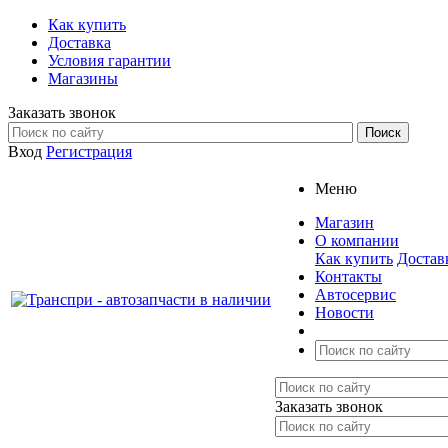
Как купить
Доставка
Условия гарантии
Магазины
Заказать звонок
Вход
Регистрация
Меню
Магазин
О компании
Как купить
Достав
Контакты
Автосервис
Новости
Заказать звонок