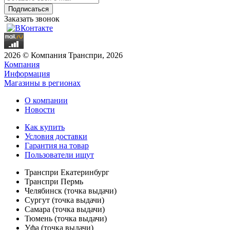
Заказать звонок
2026 © Компания Транспри, 2026
Компания
Информация
Магазины в регионах
О компании
Новости
Как купить
Условия доставки
Гарантия на товар
Пользователи ищут
Транспри Екатеринбург
Транспри Пермь
Челябинск (точка выдачи)
Сургут (точка выдачи)
Самара (точка выдачи)
Тюмень (точка выдачи)
Уфа (точка выдачи)