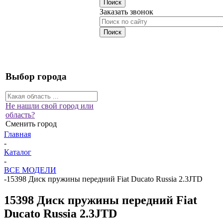
Заказать звонок
Выбор города
Не нашли свой город или
область?
Сменить город
Главная
-
Каталог
-
ВСЕ МОДЕЛИ
-
15398 Диск пружины передний Fiat Ducato Russia 2.3JTD
15398 Диск пружины передний Fiat
Ducato Russia 2.3JTD