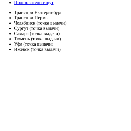
Пользователи ищут
Транспри Екатеринбург
Транспри Пермь
Челябинск (точка выдачи)
Сургут (точка выдачи)
Самара (точка выдачи)
Тюмень (точка выдачи)
Уфа (точка выдачи)
Ижевск (точка выдачи)