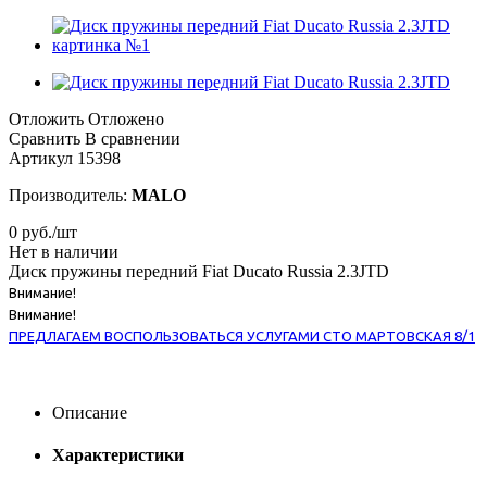
Отложить
Отложено
Сравнить
В сравнении
Артикул
15398
Производитель:
MALO
0
руб.
/шт
Нет в наличии
Диск пружины передний Fiat Ducato Russia 2.3JTD
Внимание!
Внимание!
ПРЕДЛАГАЕМ ВОСПОЛЬЗОВАТЬСЯ УСЛУГАМИ СТО МАРТОВСКАЯ 8/1
Описание
Характеристики