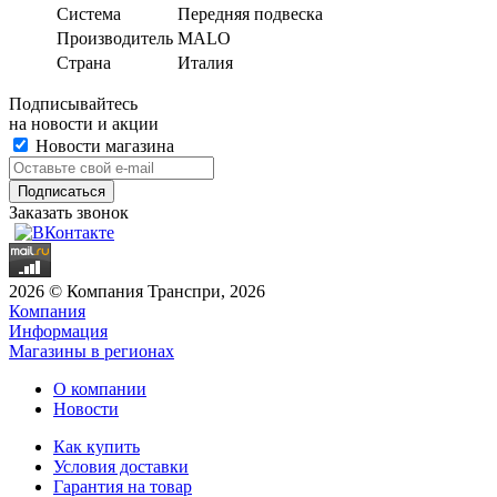
Система
Передняя подвеска
Производитель
MALO
Страна
Италия
Подписывайтесь
на новости и акции
Новости магазина
Заказать звонок
2026 © Компания Транспри, 2026
Компания
Информация
Магазины в регионах
О компании
Новости
Как купить
Условия доставки
Гарантия на товар