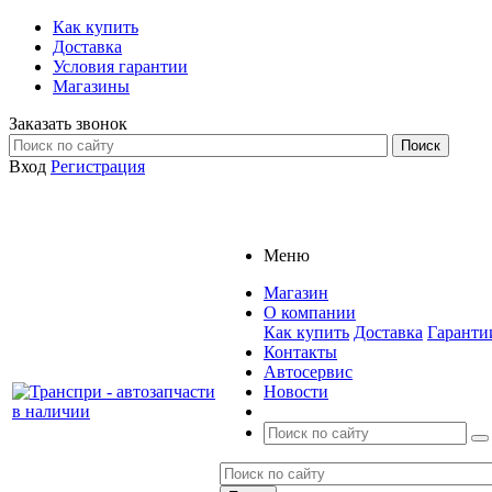
Как купить
Доставка
Условия гарантии
Магазины
Заказать звонок
Вход
Регистрация
Меню
Магазин
О компании
Как купить
Доставка
Гаранти
Контакты
Автосервис
Новости