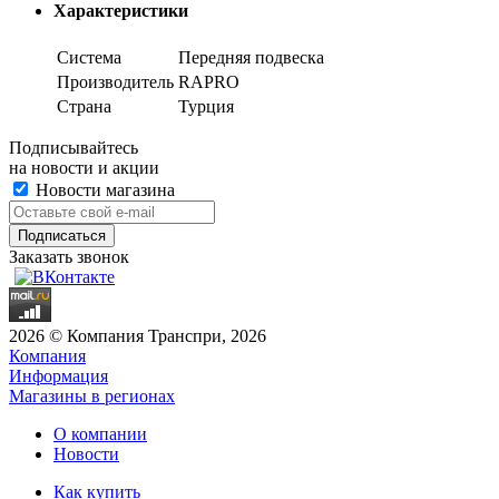
Характеристики
Система
Передняя подвеска
Производитель
RAPRO
Страна
Турция
Подписывайтесь
на новости и акции
Новости магазина
Заказать звонок
2026 © Компания Транспри, 2026
Компания
Информация
Магазины в регионах
О компании
Новости
Как купить