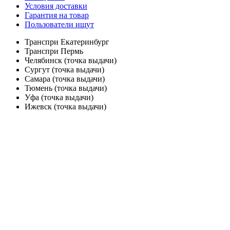
Условия доставки
Гарантия на товар
Пользователи ищут
Транспри Екатеринбург
Транспри Пермь
Челябинск (точка выдачи)
Сургут (точка выдачи)
Самара (точка выдачи)
Тюмень (точка выдачи)
Уфа (точка выдачи)
Ижевск (точка выдачи)