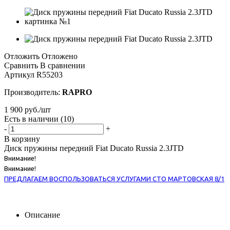
Отложить
Отложено
Сравнить
В сравнении
Артикул
R55203
Производитель:
RAPRO
1 900
руб.
/шт
Есть в наличии
(10)
-
+
В корзину
Диск пружины передний Fiat Ducato Russia 2.3JTD
Внимание!
Внимание!
ПРЕДЛАГАЕМ ВОСПОЛЬЗОВАТЬСЯ УСЛУГАМИ СТО МАРТОВСКАЯ 8/1
Описание