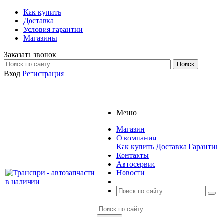
Как купить
Доставка
Условия гарантии
Магазины
Заказать звонок
Вход
Регистрация
Меню
Магазин
О компании
Как купить
Доставка
Гаранти
Контакты
Автосервис
Новости