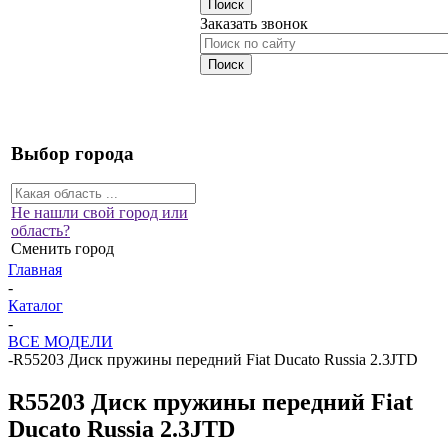
Заказать звонок
Выбор города
Не нашли свой город или
область?
Сменить город
Главная
-
Каталог
-
ВСЕ МОДЕЛИ
-
R55203 Диск пружины передний Fiat Ducato Russia 2.3JTD
R55203 Диск пружины передний Fiat
Ducato Russia 2.3JTD