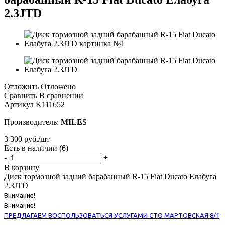
2.3JTD
Отложить
Отложено
Сравнить
В сравнении
Артикул
K111652
Производитель:
MILES
3 300
руб.
/шт
Есть в наличии
(6)
-
+
В корзину
Диск тормозной задний барабанный R-15 Fiat Ducato Елабуга
2.3JTD
Внимание!
Внимание!
ПРЕДЛАГАЕМ ВОСПОЛЬЗОВАТЬСЯ УСЛУГАМИ СТО МАРТОВСКАЯ 8/1