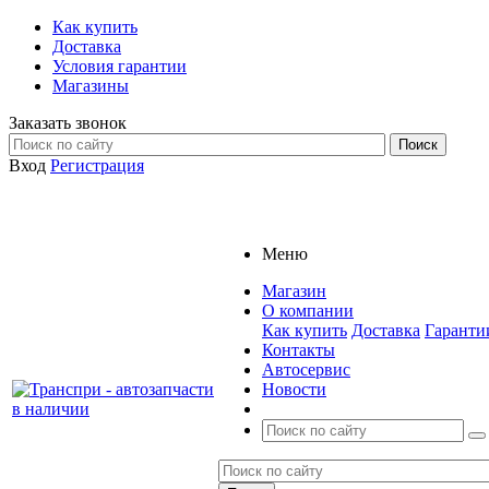
Как купить
Доставка
Условия гарантии
Магазины
Заказать звонок
Вход
Регистрация
Меню
Магазин
О компании
Как купить
Доставка
Гаранти
Контакты
Автосервис
Новости