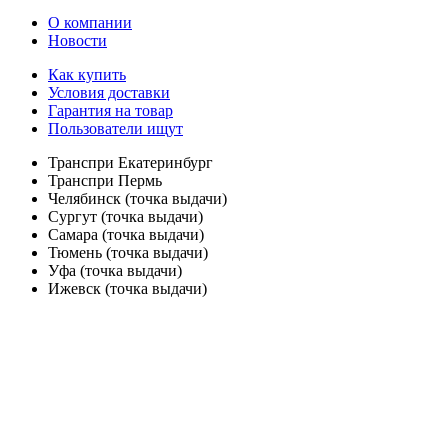
О компании
Новости
Как купить
Условия доставки
Гарантия на товар
Пользователи ищут
Транспри Екатеринбург
Транспри Пермь
Челябинск (точка выдачи)
Сургут (точка выдачи)
Самара (точка выдачи)
Тюмень (точка выдачи)
Уфа (точка выдачи)
Ижевск (точка выдачи)