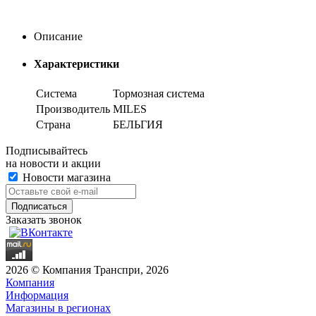
Описание
Характеристики
Система
Тормозная система
Производитель
MILES
Страна
БЕЛЬГИЯ
Подписывайтесь
на новости и акции
Новости магазина
Заказать звонок
2026 © Компания Транспри, 2026
Компания
Информация
Магазины в регионах