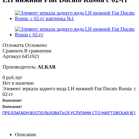
Отложить
Отложено
Сравнить
В сравнении
Артикул
6451921
Производитель:
ALKAR
0
руб.
/шт
Нет в наличии
Элемент зеркала заднего вида LH нижний Fiat Ducato Russia с
02-гг
Внимание!
Внимание!
ПРЕДЛАГАЕМ ВОСПОЛЬЗОВАТЬСЯ УСЛУГАМИ СТО МАРТОВСКАЯ 8/1
Описание