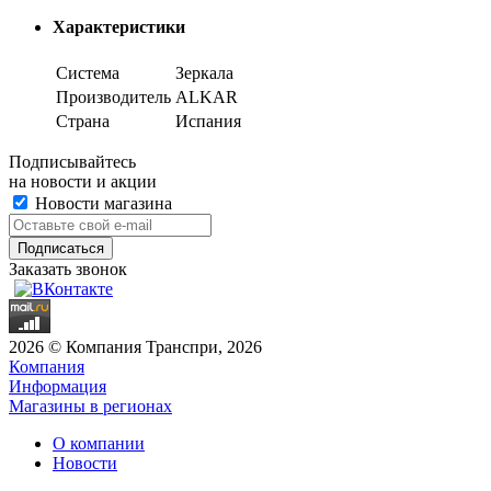
Характеристики
Система
Зеркала
Производитель
ALKAR
Страна
Испания
Подписывайтесь
на новости и акции
Новости магазина
Заказать звонок
2026 © Компания Транспри, 2026
Компания
Информация
Магазины в регионах
О компании
Новости