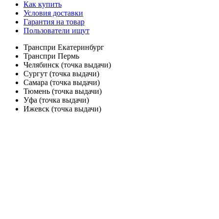
Как купить
Условия доставки
Гарантия на товар
Пользователи ищут
Транспри Екатеринбург
Транспри Пермь
Челябинск (точка выдачи)
Сургут (точка выдачи)
Самара (точка выдачи)
Тюмень (точка выдачи)
Уфа (точка выдачи)
Ижевск (точка выдачи)