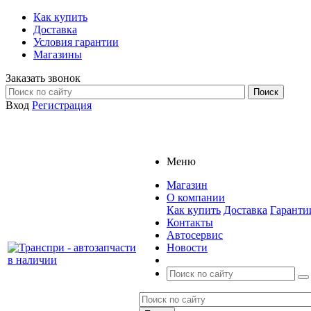
Как купить
Доставка
Условия гарантии
Магазины
Заказать звонок
Вход
Регистрация
Меню
Магазин
О компании
Как купить
Доставка
Гаранти
Контакты
Автосервис
Новости