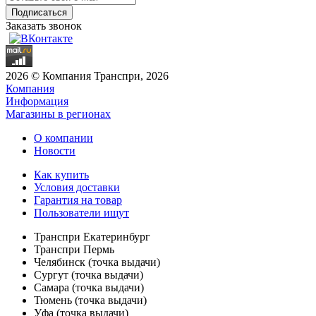
Заказать звонок
2026 © Компания Транспри, 2026
Компания
Информация
Магазины в регионах
О компании
Новости
Как купить
Условия доставки
Гарантия на товар
Пользователи ищут
Транспри Екатеринбург
Транспри Пермь
Челябинск (точка выдачи)
Сургут (точка выдачи)
Самара (точка выдачи)
Тюмень (точка выдачи)
Уфа (точка выдачи)