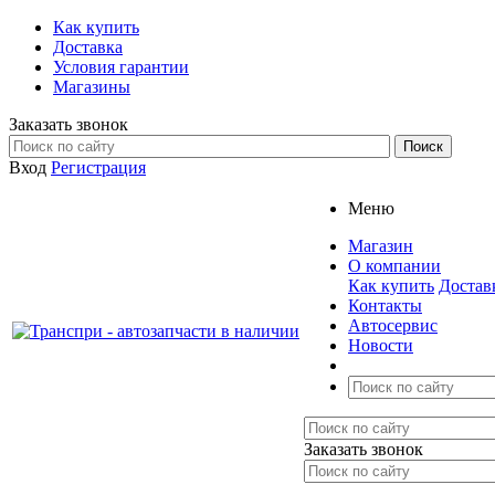
Как купить
Доставка
Условия гарантии
Магазины
Заказать звонок
Вход
Регистрация
Меню
Магазин
О компании
Как купить
Достав
Контакты
Автосервис
Новости
Заказать звонок