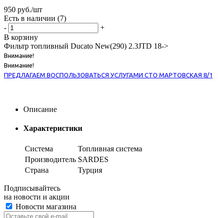
950
руб.
/шт
Есть в наличии
(7)
-
+
В корзину
Фильтр топливный Ducato New(290) 2.3JTD 18->
Внимание!
Внимание!
ПРЕДЛАГАЕМ ВОСПОЛЬЗОВАТЬСЯ УСЛУГАМИ СТО МАРТОВСКАЯ 8/1
Описание
Характеристики
Система
Топливная система
Производитель
SARDES
Страна
Турция
Подписывайтесь
на новости и акции
Новости магазина