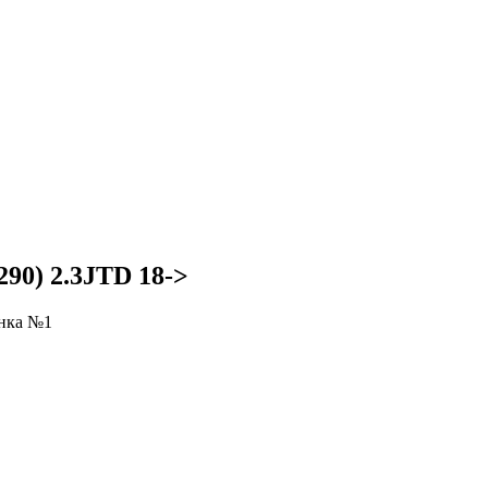
90) 2.3JTD 18->