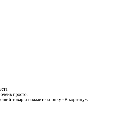
уста.
очень просто:
ующий товар и нажмите кнопку «В корзину».