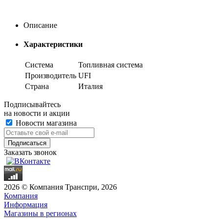
Описание
Характеристики
Система
Топливная система
Производитель
UFI
Страна
Италия
Подписывайтесь
на новости и акции
Новости магазина
Заказать звонок
2026 © Компания Транспри, 2026
Компания
Информация
Магазины в регионах