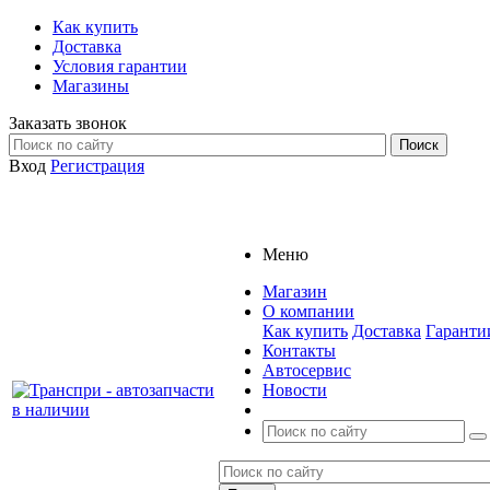
Как купить
Доставка
Условия гарантии
Магазины
Заказать звонок
Вход
Регистрация
Меню
Магазин
О компании
Как купить
Доставка
Гаранти
Контакты
Автосервис
Новости