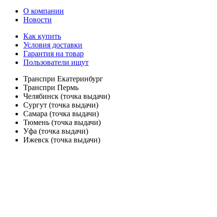
О компании
Новости
Как купить
Условия доставки
Гарантия на товар
Пользователи ищут
Транспри Екатеринбург
Транспри Пермь
Челябинск (точка выдачи)
Сургут (точка выдачи)
Самара (точка выдачи)
Тюмень (точка выдачи)
Уфа (точка выдачи)
Ижевск (точка выдачи)