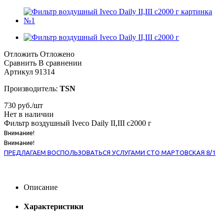
Отложить
Отложено
Сравнить
В сравнении
Артикул
91314
Производитель:
TSN
730
руб.
/шт
Нет в наличии
Фильтр воздушный Iveco Daily II,III с2000 г
Внимание!
Внимание!
ПРЕДЛАГАЕМ ВОСПОЛЬЗОВАТЬСЯ УСЛУГАМИ СТО МАРТОВСКАЯ 8/1
Описание
Характеристики