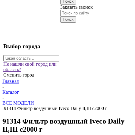
Заказать звонок
Выбор города
Не нашли свой город или
область?
Сменить город
Главная
-
Каталог
-
ВСЕ МОДЕЛИ
-
91314 Фильтр воздушный Iveco Daily II,III с2000 г
91314 Фильтр воздушный Iveco Daily
II,III с2000 г