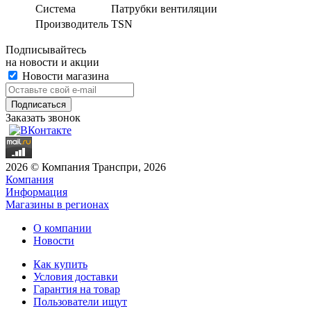
Система
Патрубки вентиляции
Производитель
TSN
Подписывайтесь
на новости и акции
Новости магазина
Заказать звонок
2026 © Компания Транспри, 2026
Компания
Информация
Магазины в регионах
О компании
Новости
Как купить
Условия доставки
Гарантия на товар
Пользователи ищут