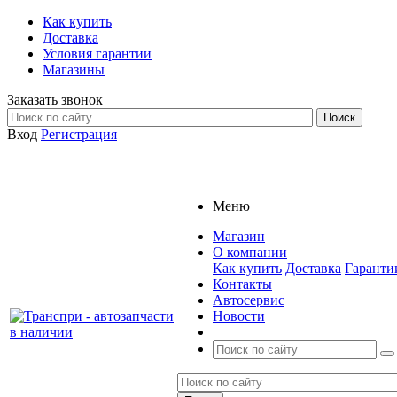
Как купить
Доставка
Условия гарантии
Магазины
Заказать звонок
Вход
Регистрация
Меню
Магазин
О компании
Как купить
Доставка
Гаранти
Контакты
Автосервис
Новости