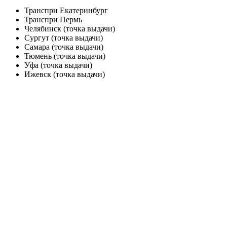
Транспри Екатеринбург
Транспри Пермь
Челябинск (точка выдачи)
Сургут (точка выдачи)
Самара (точка выдачи)
Тюмень (точка выдачи)
Уфа (точка выдачи)
Ижевск (точка выдачи)