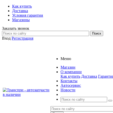
Как купить
Доставка
Условия гарантии
Магазины
Заказать звонок
Вход
Регистрация
Меню
Магазин
О компании
Как купить
Доставка
Гаранти
Контакты
Автосервис
Новости