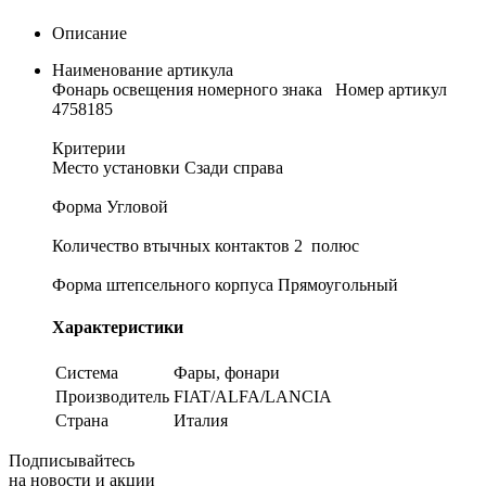
Описание
Наименование артикула
Фонарь освещения номерного знака Номер артикул
4758185
Критерии
Место установки Сзади справа
Форма Угловой
Количество втычных контактов 2 полюс
Форма штепсельного корпуса Прямоугольный
Характеристики
Система
Фары, фонари
Производитель
FIAT/ALFA/LANCIA
Страна
Италия
Подписывайтесь
на новости и акции