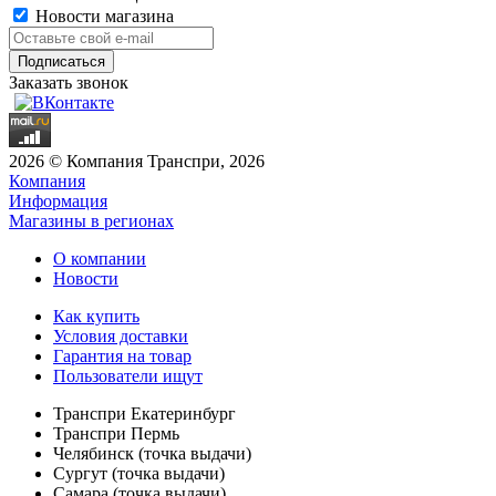
Новости магазина
Заказать звонок
2026 © Компания Транспри, 2026
Компания
Информация
Магазины в регионах
О компании
Новости
Как купить
Условия доставки
Гарантия на товар
Пользователи ищут
Транспри Екатеринбург
Транспри Пермь
Челябинск (точка выдачи)
Сургут (точка выдачи)
Самара (точка выдачи)