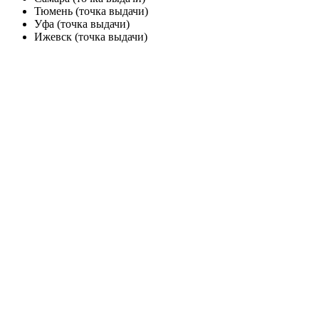
Тюмень (точка выдачи)
Уфа (точка выдачи)
Ижевск (точка выдачи)