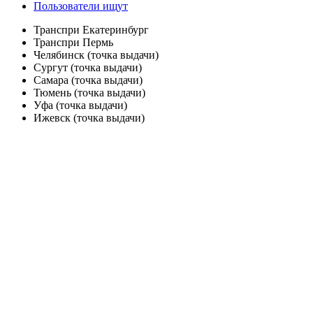
Пользователи ищут
Транспри Екатеринбург
Транспри Пермь
Челябинск (точка выдачи)
Сургут (точка выдачи)
Самара (точка выдачи)
Тюмень (точка выдачи)
Уфа (точка выдачи)
Ижевск (точка выдачи)