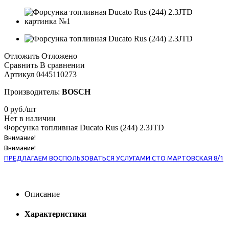
Отложить
Отложено
Сравнить
В сравнении
Артикул
0445110273
Производитель:
BOSCH
0
руб.
/шт
Нет в наличии
Форсунка топливная Ducato Rus (244) 2.3JTD
Внимание!
Внимание!
ПРЕДЛАГАЕМ ВОСПОЛЬЗОВАТЬСЯ УСЛУГАМИ СТО МАРТОВСКАЯ 8/1
Описание
Характеристики