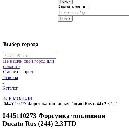
Заказать звонок
Выбор города
Не нашли свой город или
область?
Сменить город
Главная
-
Каталог
-
ВСЕ МОДЕЛИ
-
0445110273 Форсунка топливная Ducato Rus (244) 2.3JTD
0445110273 Форсунка топливная
Ducato Rus (244) 2.3JTD