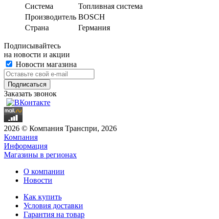
Система
Топливная система
Производитель
BOSCH
Страна
Германия
Подписывайтесь
на новости и акции
Новости магазина
Заказать звонок
2026 © Компания Транспри, 2026
Компания
Информация
Магазины в регионах
О компании
Новости
Как купить
Условия доставки
Гарантия на товар