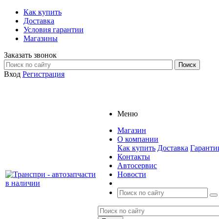
Как купить
Доставка
Условия гарантии
Магазины
Заказать звонок
Вход
Регистрация
Меню
Магазин
О компании
Как купить
Доставка
Гаранти
Контакты
Автосервис
Новости