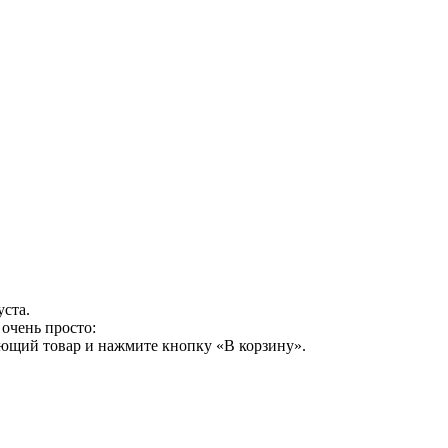
уста.
очень просто:
ующий товар и нажмите кнопку «В корзину».