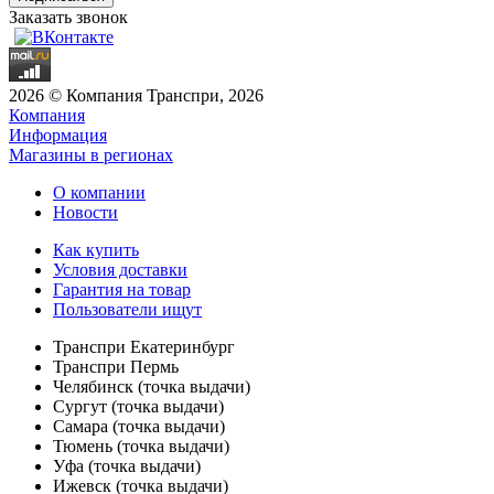
Заказать звонок
2026 © Компания Транспри, 2026
Компания
Информация
Магазины в регионах
О компании
Новости
Как купить
Условия доставки
Гарантия на товар
Пользователи ищут
Транспри Екатеринбург
Транспри Пермь
Челябинск (точка выдачи)
Сургут (точка выдачи)
Самара (точка выдачи)
Тюмень (точка выдачи)
Уфа (точка выдачи)
Ижевск (точка выдачи)