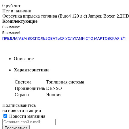
0
руб.
/шт
Нет в наличии
Форсунка впрыска топлива (Euro4 120 л.с) Jumper, Boxer, 2.2HD
Комплектующие
Внимание!
Внимание!
ПРЕДЛАГАЕМ ВОСПОЛЬЗОВАТЬСЯ УСЛУГАМИ СТО МАРТОВСКАЯ 8/1
Описание
Характеристики
Система
Топливная система
Производитель
DENSO
Страна
Япония
Подписывайтесь
на новости и акции
Новости магазина