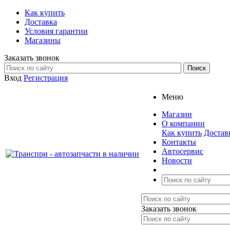
Как купить
Доставка
Условия гарантии
Магазины
Заказать звонок
Вход
Регистрация
Меню
Магазин
О компании
Как купить
Достав
Контакты
Автосервис
Новости
Заказать звонок