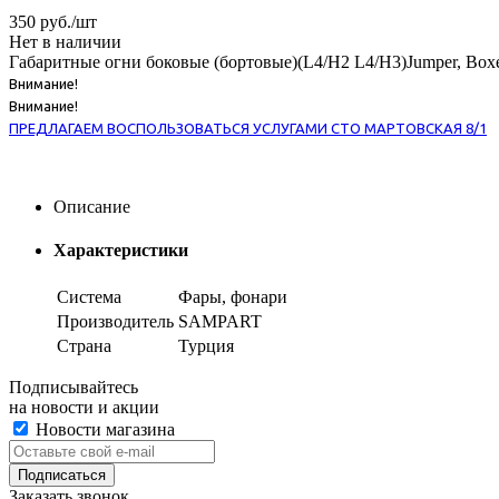
350
руб.
/шт
Нет в наличии
Габаритные огни боковые (бортовые)(L4/H2 L4/H3)Jumper, Box
Внимание!
Внимание!
ПРЕДЛАГАЕМ ВОСПОЛЬЗОВАТЬСЯ УСЛУГАМИ СТО МАРТОВСКАЯ 8/1
Описание
Характеристики
Система
Фары, фонари
Производитель
SAMPART
Страна
Турция
Подписывайтесь
на новости и акции
Новости магазина
Заказать звонок