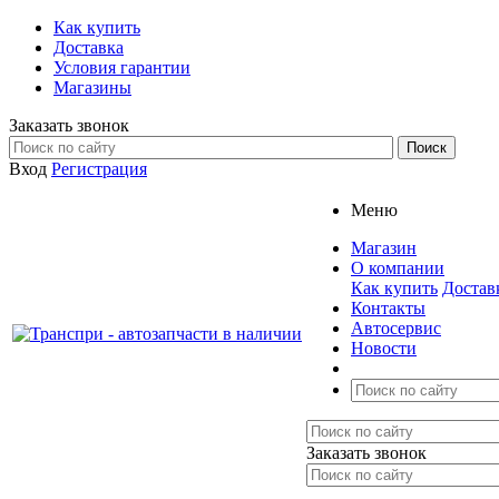
Как купить
Доставка
Условия гарантии
Магазины
Заказать звонок
Вход
Регистрация
Меню
Магазин
О компании
Как купить
Достав
Контакты
Автосервис
Новости
Заказать звонок