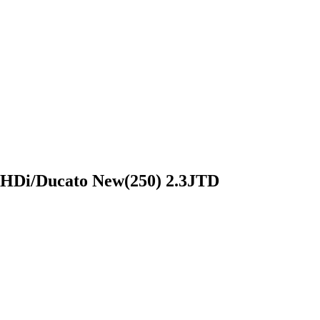
HDi/Ducato New(250) 2.3JTD