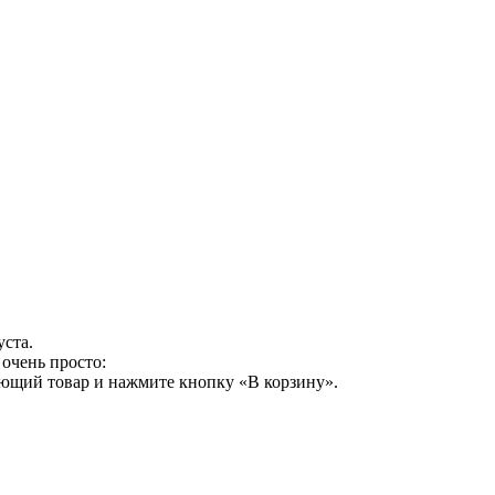
уста.
очень просто:
ующий товар и нажмите кнопку «В корзину».