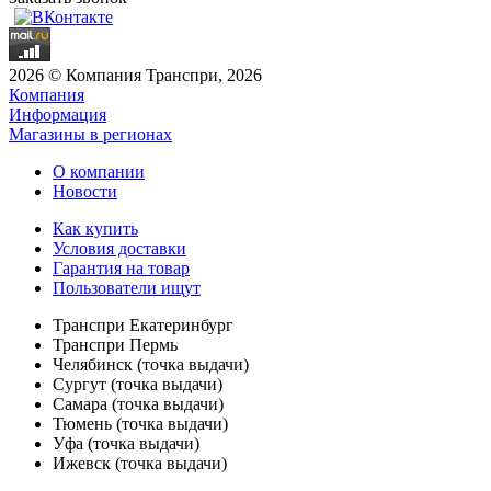
2026 © Компания Транспри, 2026
Компания
Информация
Магазины в регионах
О компании
Новости
Как купить
Условия доставки
Гарантия на товар
Пользователи ищут
Транспри Екатеринбург
Транспри Пермь
Челябинск (точка выдачи)
Сургут (точка выдачи)
Самара (точка выдачи)
Тюмень (точка выдачи)
Уфа (точка выдачи)
Ижевск (точка выдачи)