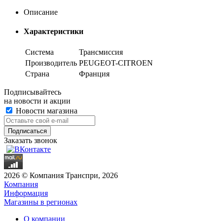
Описание
Характеристики
Система
Трансмиссия
Производитель
PEUGEOT-CITROEN
Страна
Франция
Подписывайтесь
на новости и акции
Новости магазина
Заказать звонок
2026 © Компания Транспри, 2026
Компания
Информация
Магазины в регионах
О компании