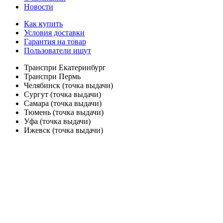
Новости
Как купить
Условия доставки
Гарантия на товар
Пользователи ищут
Транспри Екатеринбург
Транспри Пермь
Челябинск (точка выдачи)
Сургут (точка выдачи)
Самара (точка выдачи)
Тюмень (точка выдачи)
Уфа (точка выдачи)
Ижевск (точка выдачи)