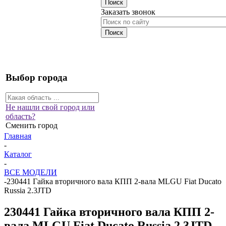
Заказать звонок
Выбор города
Не нашли свой город или
область?
Сменить город
Главная
-
Каталог
-
ВСЕ МОДЕЛИ
-
230441 Гайка вторичного вала КПП 2-вала MLGU Fiat Ducato
Russia 2.3JTD
230441 Гайка вторичного вала КПП 2-
вала MLGU Fiat Ducato Russia 2.3JTD