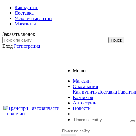
Как купить
Доставка
Условия гарантии
Магазины
Заказать звонок
Вход
Регистрация
Меню
Магазин
О компании
Как купить
Доставка
Гаранти
Контакты
Автосервис
Новости