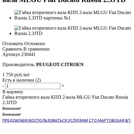
Отложить
Отложено
Сравнить
В сравнении
Артикул
230441
Производитель:
PEUGEOT-CITROEN
1 750
руб.
/шт
Есть в наличии
(2)
-
+
В корзину
Гайка вторичного вала КПП 2-вала MLGU Fiat Ducato Russia
2.3JTD
Внимание!
Внимание!
ПРЕДЛАГАЕМ ВОСПОЛЬЗОВАТЬСЯ УСЛУГАМИ СТО МАРТОВСКАЯ 8/1