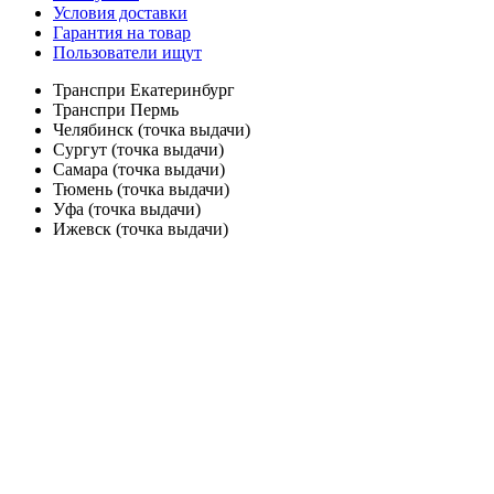
Условия доставки
Гарантия на товар
Пользователи ищут
Транспри Екатеринбург
Транспри Пермь
Челябинск (точка выдачи)
Сургут (точка выдачи)
Самара (точка выдачи)
Тюмень (точка выдачи)
Уфа (точка выдачи)
Ижевск (точка выдачи)