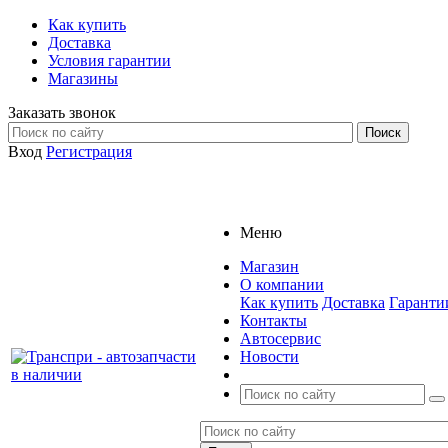
Как купить
Доставка
Условия гарантии
Магазины
Заказать звонок
Вход
Регистрация
Меню
Магазин
О компании
Как купить
Доставка
Гаранти
Контакты
Автосервис
Новости