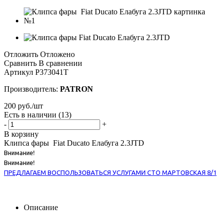
Отложить
Отложено
Сравнить
В сравнении
Артикул
P373041T
Производитель:
PATRON
200
руб.
/шт
Есть в наличии
(13)
-
+
В корзину
Клипса фары Fiat Ducato Елабуга 2.3JTD
Внимание!
Внимание!
ПРЕДЛАГАЕМ ВОСПОЛЬЗОВАТЬСЯ УСЛУГАМИ СТО МАРТОВСКАЯ 8/1
Описание