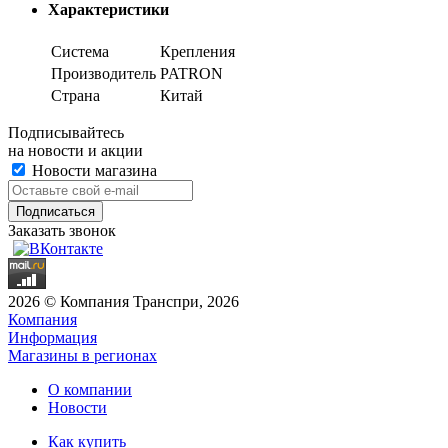
Характеристики
Система
Крепления
Производитель
PATRON
Страна
Китай
Подписывайтесь
на новости и акции
Новости магазина
Заказать звонок
2026 © Компания Транспри, 2026
Компания
Информация
Магазины в регионах
О компании
Новости
Как купить