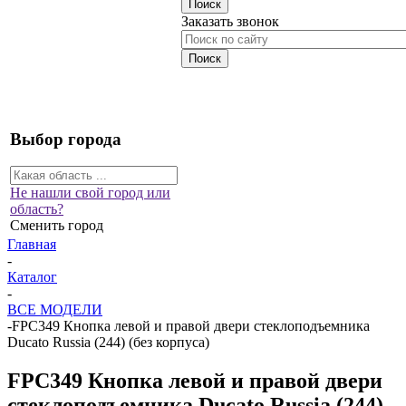
Заказать звонок
Выбор города
Не нашли свой город или
область?
Сменить город
Главная
-
Каталог
-
ВСЕ МОДЕЛИ
-
FPC349 Кнопка левой и правой двери стеклоподъемника
Ducato Russia (244) (без корпуса)
FPC349 Кнопка левой и правой двери
стеклоподъемника Ducato Russia (244)