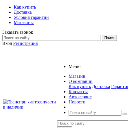
Как купить
Доставка
Условия гарантии
Магазины
Заказать звонок
Вход
Регистрация
Меню
Магазин
О компании
Как купить
Доставка
Гаранти
Контакты
Автосервис
Новости