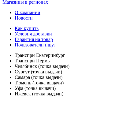
Магазины в регионах
О компании
Новости
Как купить
Условия доставки
Гарантия на товар
Пользователи ищут
Транспри Екатеринбург
Транспри Пермь
Челябинск (точка выдачи)
Сургут (точка выдачи)
Самара (точка выдачи)
Тюмень (точка выдачи)
Уфа (точка выдачи)
Ижевск (точка выдачи)