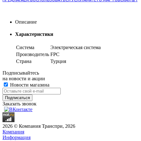
Описание
Характеристики
Система
Электрическая система
Производитель
FPC
Страна
Турция
Подписывайтесь
на новости и акции
Новости магазина
Заказать звонок
2026 © Компания Транспри, 2026
Компания
Информация