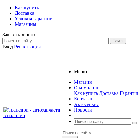
Как купить
Доставка
Условия гарантии
Магазины
Заказать звонок
Вход
Регистрация
Меню
Магазин
О компании
Как купить
Доставка
Гаранти
Контакты
Автосервис
Новости