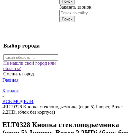
Заказать звонок
Выбор города
Не нашли свой город или
область?
Сменить город
Главная
-
Каталог
-
ВСЕ МОДЕЛИ
-
ELT0328 Кнопка стеклоподьемника (евро 5) Jumper, Boxer
2.2HDi (блок без корпуса)
ELT0328 Кнопка стеклоподьемника
(евро 5) Jumper, Boxer 2.2HDi (блок без