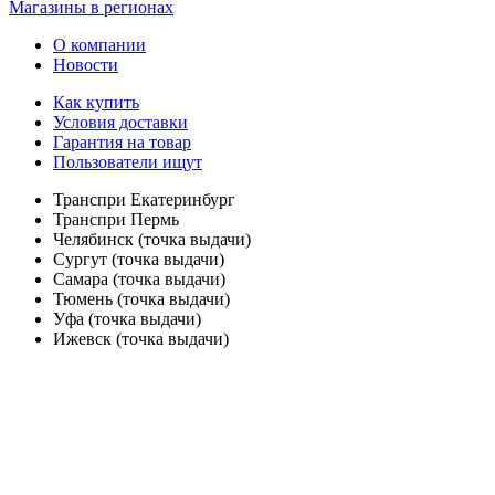
Магазины в регионах
О компании
Новости
Как купить
Условия доставки
Гарантия на товар
Пользователи ищут
Транспри Екатеринбург
Транспри Пермь
Челябинск (точка выдачи)
Сургут (точка выдачи)
Самара (точка выдачи)
Тюмень (точка выдачи)
Уфа (точка выдачи)
Ижевск (точка выдачи)