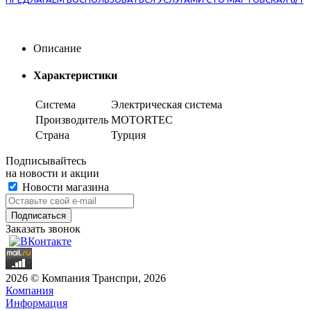
Описание
Характеристики
Система
Электрическая система
Производитель
MOTORTEC
Страна
Турция
Подписывайтесь
на новости и акции
Новости магазина
Заказать звонок
2026 © Компания Транспри, 2026
Компания
Информация