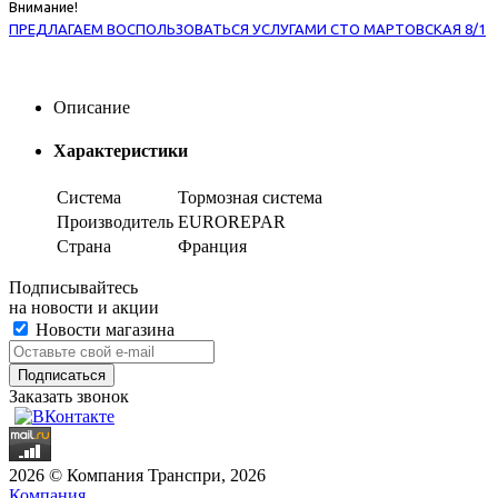
Внимание!
ПРЕДЛАГАЕМ ВОСПОЛЬЗОВАТЬСЯ УСЛУГАМИ СТО МАРТОВСКАЯ 8/1
Описание
Характеристики
Система
Тормозная система
Производитель
EUROREPAR
Страна
Франция
Подписывайтесь
на новости и акции
Новости магазина
Заказать звонок
2026 © Компания Транспри, 2026
Компания