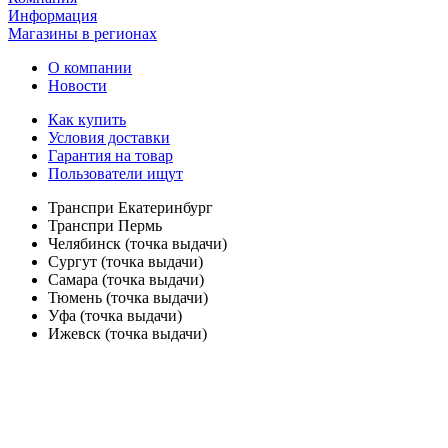
Информация
Магазины в регионах
О компании
Новости
Как купить
Условия доставки
Гарантия на товар
Пользователи ищут
Транспри Екатеринбург
Транспри Пермь
Челябинск (точка выдачи)
Сургут (точка выдачи)
Самара (точка выдачи)
Тюмень (точка выдачи)
Уфа (точка выдачи)
Ижевск (точка выдачи)