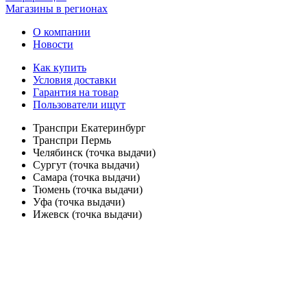
Магазины в регионах
О компании
Новости
Как купить
Условия доставки
Гарантия на товар
Пользователи ищут
Транспри Екатеринбург
Транспри Пермь
Челябинск (точка выдачи)
Сургут (точка выдачи)
Самара (точка выдачи)
Тюмень (точка выдачи)
Уфа (точка выдачи)
Ижевск (точка выдачи)