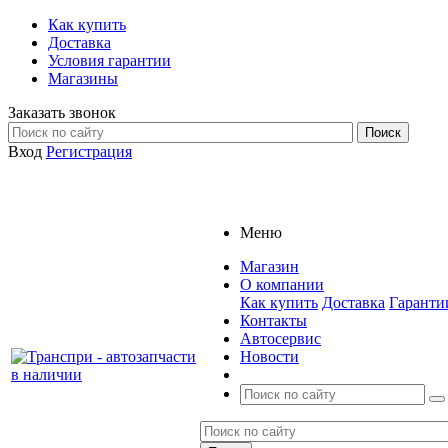
Как купить
Доставка
Условия гарантии
Магазины
Заказать звонок
Вход
Регистрация
Меню
Магазин
О компании
Как купить
Доставка
Гаранти
Контакты
Автосервис
Новости