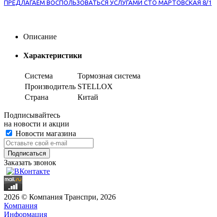
ПРЕДЛАГАЕМ ВОСПОЛЬЗОВАТЬСЯ УСЛУГАМИ СТО МАРТОВСКАЯ 8/1
Описание
Характеристики
Система
Тормозная система
Производитель
STELLOX
Страна
Китай
Подписывайтесь
на новости и акции
Новости магазина
Заказать звонок
2026 © Компания Транспри, 2026
Компания
Информация