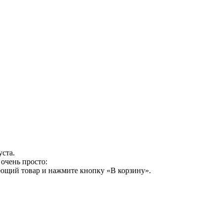
уста.
очень просто:
ующий товар и нажмите кнопку «В корзину».