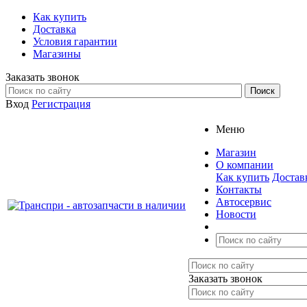
Как купить
Доставка
Условия гарантии
Магазины
Заказать звонок
Вход
Регистрация
Меню
Магазин
О компании
Как купить
Достав
Контакты
Автосервис
Новости
Заказать звонок