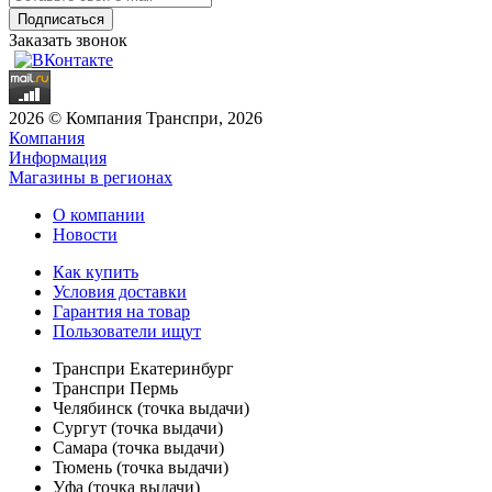
Заказать звонок
2026 © Компания Транспри, 2026
Компания
Информация
Магазины в регионах
О компании
Новости
Как купить
Условия доставки
Гарантия на товар
Пользователи ищут
Транспри Екатеринбург
Транспри Пермь
Челябинск (точка выдачи)
Сургут (точка выдачи)
Самара (точка выдачи)
Тюмень (точка выдачи)
Уфа (точка выдачи)