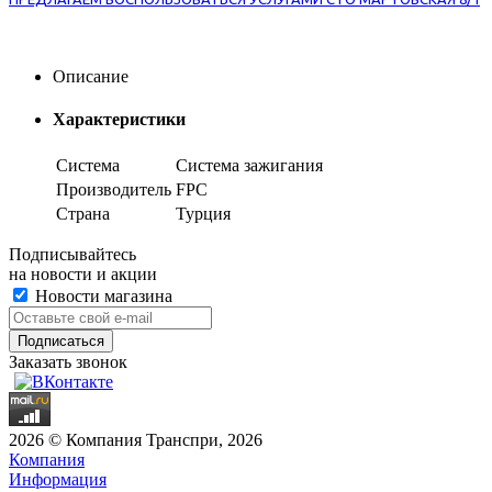
Описание
Характеристики
Система
Система зажигания
Производитель
FPC
Страна
Турция
Подписывайтесь
на новости и акции
Новости магазина
Заказать звонок
2026 © Компания Транспри, 2026
Компания
Информация