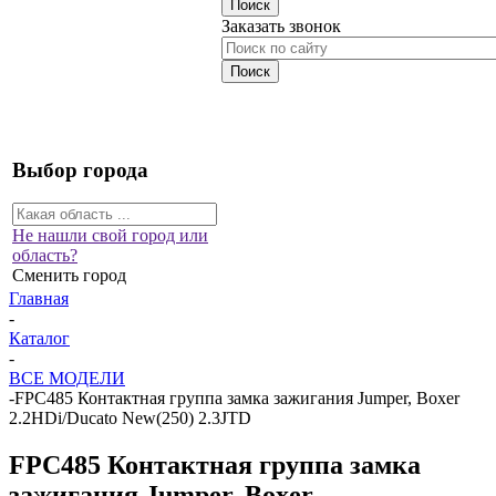
Заказать звонок
Выбор города
Не нашли свой город или
область?
Сменить город
Главная
-
Каталог
-
ВСЕ МОДЕЛИ
-
FPC485 Контактная группа замка зажигания Jumper, Boxer
2.2HDi/Ducato New(250) 2.3JTD
FPC485 Контактная группа замка
зажигания Jumper, Boxer