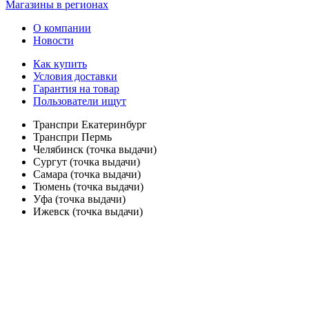
Магазины в регионах
О компании
Новости
Как купить
Условия доставки
Гарантия на товар
Пользователи ищут
Транспри Екатеринбург
Транспри Пермь
Челябинск (точка выдачи)
Сургут (точка выдачи)
Самара (точка выдачи)
Тюмень (точка выдачи)
Уфа (точка выдачи)
Ижевск (точка выдачи)