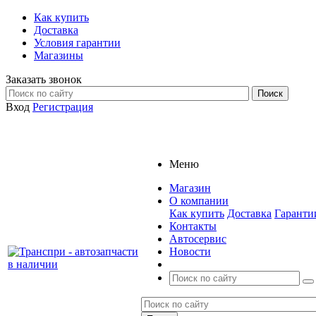
Как купить
Доставка
Условия гарантии
Магазины
Заказать звонок
Вход
Регистрация
Меню
Магазин
О компании
Как купить
Доставка
Гаранти
Контакты
Автосервис
Новости