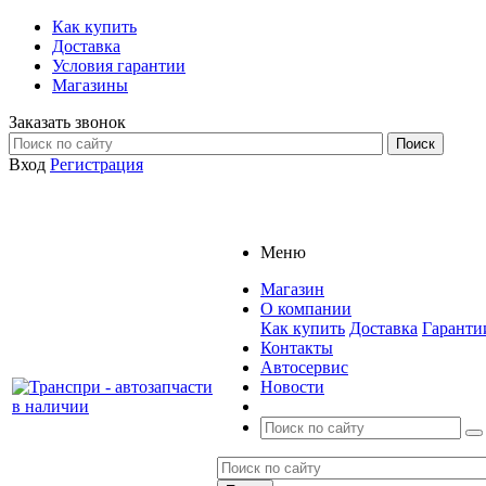
Как купить
Доставка
Условия гарантии
Магазины
Заказать звонок
Вход
Регистрация
Меню
Магазин
О компании
Как купить
Доставка
Гаранти
Контакты
Автосервис
Новости