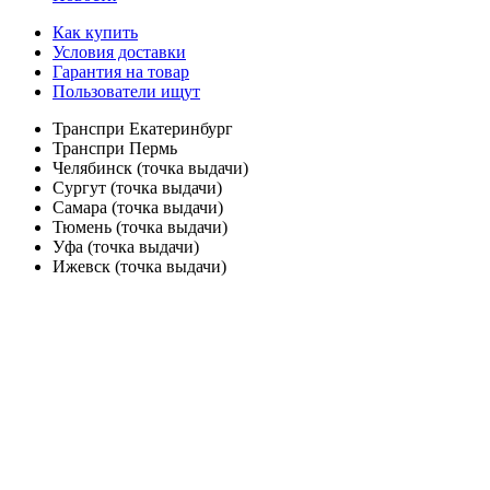
Как купить
Условия доставки
Гарантия на товар
Пользователи ищут
Транспри Екатеринбург
Транспри Пермь
Челябинск (точка выдачи)
Сургут (точка выдачи)
Самара (точка выдачи)
Тюмень (точка выдачи)
Уфа (точка выдачи)
Ижевск (точка выдачи)