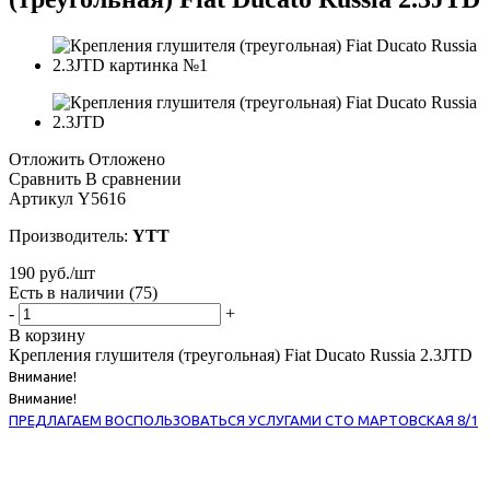
Отложить
Отложено
Сравнить
В сравнении
Артикул
Y5616
Производитель:
YTT
190
руб.
/шт
Есть в наличии
(75)
-
+
В корзину
Крепления глушителя (треугольная) Fiat Ducato Russia 2.3JTD
Внимание!
Внимание!
ПРЕДЛАГАЕМ ВОСПОЛЬЗОВАТЬСЯ УСЛУГАМИ СТО МАРТОВСКАЯ 8/1