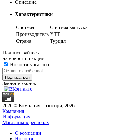
Описание
Характеристики
Система
Система выпуска
Производитель
YTT
Страна
Турция
Подписывайтесь
на новости и акции
Новости магазина
Заказать звонок
2026 © Компания Транспри, 2026
Компания
Информация
Магазины в регионах
О компании
Новости