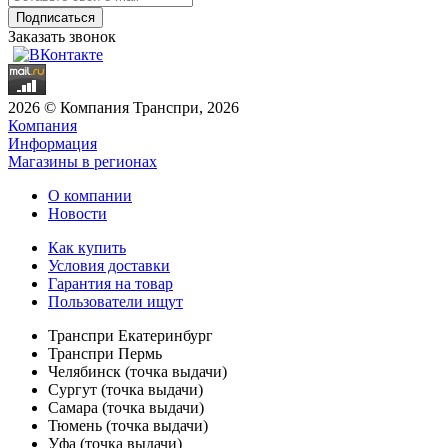
Заказать звонок
2026 © Компания Транспри, 2026
Компания
Информация
Магазины в регионах
О компании
Новости
Как купить
Условия доставки
Гарантия на товар
Пользователи ищут
Транспри Екатеринбург
Транспри Пермь
Челябинск (точка выдачи)
Сургут (точка выдачи)
Самара (точка выдачи)
Тюмень (точка выдачи)
Уфа (точка выдачи)