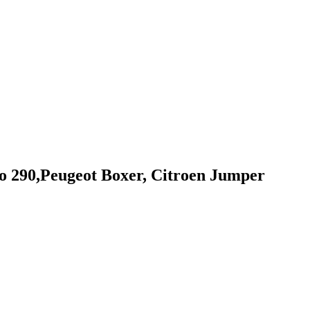
290,Peugeot Boxer, Citroen Jumper