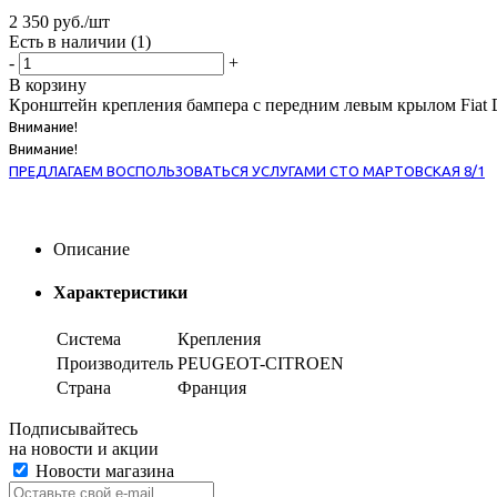
2 350
руб.
/шт
Есть в наличии
(1)
-
+
В корзину
Кронштейн крепления бампера с передним левым крылом Fiat Duc
Внимание!
Внимание!
ПРЕДЛАГАЕМ ВОСПОЛЬЗОВАТЬСЯ УСЛУГАМИ СТО МАРТОВСКАЯ 8/1
Описание
Характеристики
Система
Крепления
Производитель
PEUGEOT-CITROEN
Страна
Франция
Подписывайтесь
на новости и акции
Новости магазина