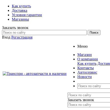
Как купить
Доставка
Условия гарантии
Магазины
Заказать звонок
Вход
Регистрация
Меню
Магазин
О компании
Как купить
Достав
Контакты
Автосервис
Новости
Заказать звонок