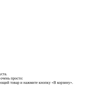
уста.
очень просто:
ующий товар и нажмите кнопку «В корзину».