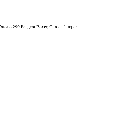
ato 290,Peugeot Boxer, Citroen Jumper