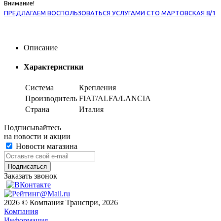
Внимание!
ПРЕДЛАГАЕМ ВОСПОЛЬЗОВАТЬСЯ УСЛУГАМИ СТО МАРТОВСКАЯ 8/1
Описание
Характеристики
Система
Крепления
Производитель
FIAT/ALFA/LANCIA
Страна
Италия
Подписывайтесь
на новости и акции
Новости магазина
Заказать звонок
2026 © Компания Транспри, 2026
Компания
Информация