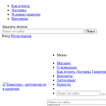
Как купить
Доставка
Условия гарантии
Магазины
Заказать звонок
Вход
Регистрация
Меню
Магазин
О компании
Как купить
Доставка
Гаранти
Контакты
Автосервис
Новости