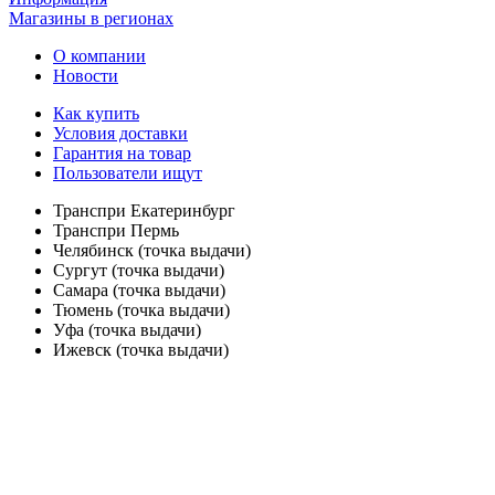
Магазины в регионах
О компании
Новости
Как купить
Условия доставки
Гарантия на товар
Пользователи ищут
Транспри Екатеринбург
Транспри Пермь
Челябинск (точка выдачи)
Сургут (точка выдачи)
Самара (точка выдачи)
Тюмень (точка выдачи)
Уфа (точка выдачи)
Ижевск (точка выдачи)