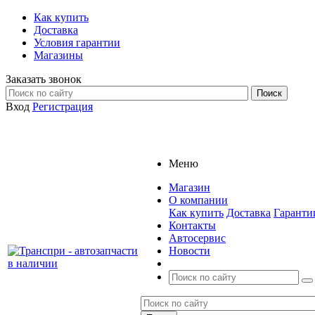
Как купить
Доставка
Условия гарантии
Магазины
Заказать звонок
Вход
Регистрация
Меню
Магазин
О компании
Как купить
Доставка
Гаранти
Контакты
Автосервис
Новости