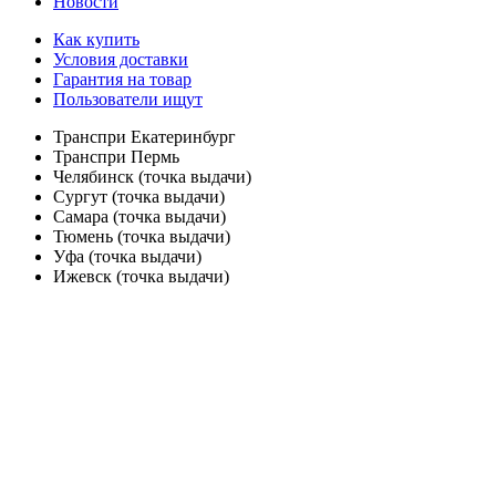
Новости
Как купить
Условия доставки
Гарантия на товар
Пользователи ищут
Транспри Екатеринбург
Транспри Пермь
Челябинск (точка выдачи)
Сургут (точка выдачи)
Самара (точка выдачи)
Тюмень (точка выдачи)
Уфа (точка выдачи)
Ижевск (точка выдачи)