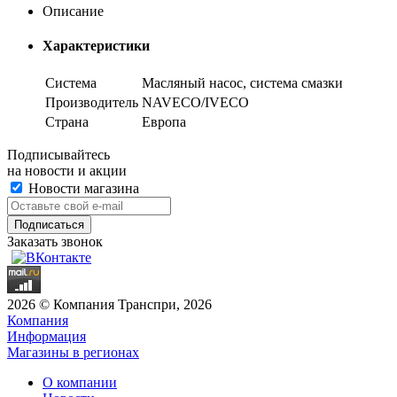
Описание
Характеристики
Система
Масляный насос, система смазки
Производитель
NAVECO/IVECO
Страна
Европа
Подписывайтесь
на новости и акции
Новости магазина
Заказать звонок
2026 © Компания Транспри, 2026
Компания
Информация
Магазины в регионах
О компании