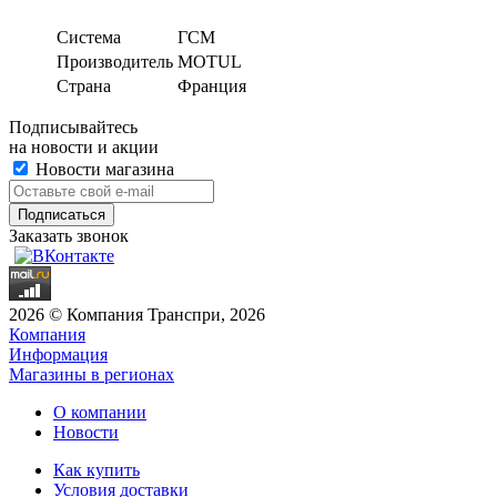
Система
ГСМ
Производитель
MOTUL
Страна
Франция
Подписывайтесь
на новости и акции
Новости магазина
Заказать звонок
2026 © Компания Транспри, 2026
Компания
Информация
Магазины в регионах
О компании
Новости
Как купить
Условия доставки