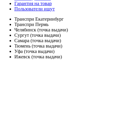
Гарантия на товар
Пользователи ищут
Транспри Екатеринбург
Транспри Пермь
Челябинск (точка выдачи)
Сургут (точка выдачи)
Самара (точка выдачи)
Тюмень (точка выдачи)
Уфа (точка выдачи)
Ижевск (точка выдачи)