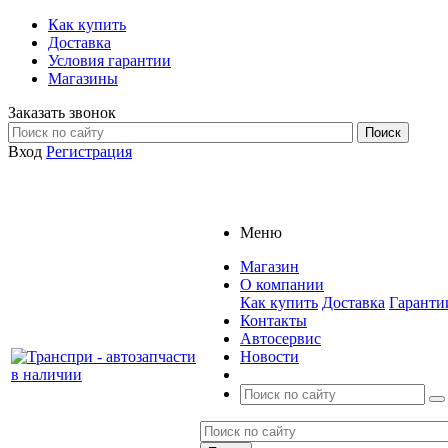
Как купить
Доставка
Условия гарантии
Магазины
Заказать звонок
Вход
Регистрация
Меню
Магазин
О компании
Как купить
Доставка
Гаранти
Контакты
Автосервис
Новости