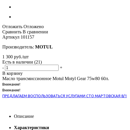
Отложить
Отложено
Сравнить
В сравнении
Артикул
101157
Производитель:
MOTUL
1 300
руб.
/шт
Есть в наличии
(21)
-
+
В корзину
Масло трансмиссионное Motul Motyl Gear 75w80 60л.
Внимание!
Внимание!
ПРЕДЛАГАЕМ ВОСПОЛЬЗОВАТЬСЯ УСЛУГАМИ СТО МАРТОВСКАЯ 8/1
Описание
Характеристики