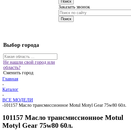
Заказать звонок
Выбор города
Не нашли свой город или
область?
Сменить город
Главная
-
Каталог
-
ВСЕ МОДЕЛИ
-
101157 Масло трансмиссионное Motul Motyl Gear 75w80 60л.
101157 Масло трансмиссионное Motul
Motyl Gear 75w80 60л.