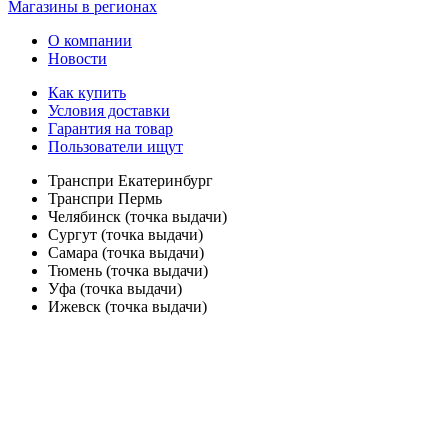
Магазины в регионах
О компании
Новости
Как купить
Условия доставки
Гарантия на товар
Пользователи ищут
Транспри Екатеринбург
Транспри Пермь
Челябинск (точка выдачи)
Сургут (точка выдачи)
Самара (точка выдачи)
Тюмень (точка выдачи)
Уфа (точка выдачи)
Ижевск (точка выдачи)