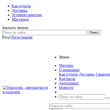
Как купить
Доставка
Условия гарантии
Магазины
Заказать звонок
Вход
Регистрация
Меню
Магазин
О компании
Как купить
Доставка
Гаранти
Контакты
Автосервис
Новости