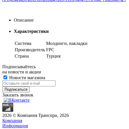
Описание
Характеристики
Система
Молдинги, накладки
Производитель
FPC
Страна
Турция
Подписывайтесь
на новости и акции
Новости магазина
Заказать звонок
2026 © Компания Транспри, 2026
Компания
Информация