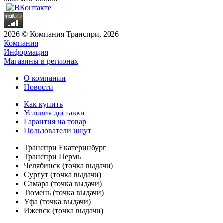
2026 © Компания Транспри, 2026
Компания
Информация
Магазины в регионах
О компании
Новости
Как купить
Условия доставки
Гарантия на товар
Пользователи ищут
Транспри Екатеринбург
Транспри Пермь
Челябинск (точка выдачи)
Сургут (точка выдачи)
Самара (точка выдачи)
Тюмень (точка выдачи)
Уфа (точка выдачи)
Ижевск (точка выдачи)