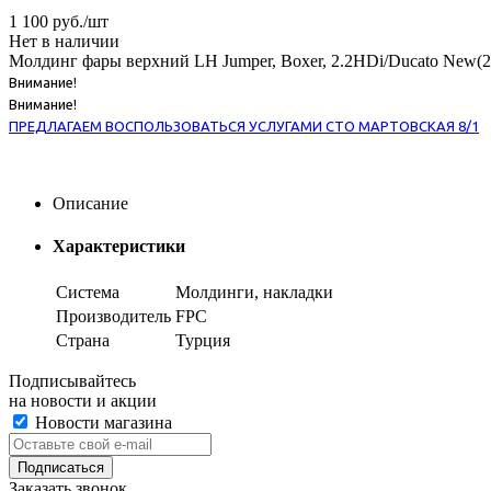
1 100
руб.
/шт
Нет в наличии
Молдинг фары верхний LH Jumper, Boxer, 2.2HDi/Ducato New(2
Внимание!
Внимание!
ПРЕДЛАГАЕМ ВОСПОЛЬЗОВАТЬСЯ УСЛУГАМИ СТО МАРТОВСКАЯ 8/1
Описание
Характеристики
Система
Молдинги, накладки
Производитель
FPC
Страна
Турция
Подписывайтесь
на новости и акции
Новости магазина
Заказать звонок