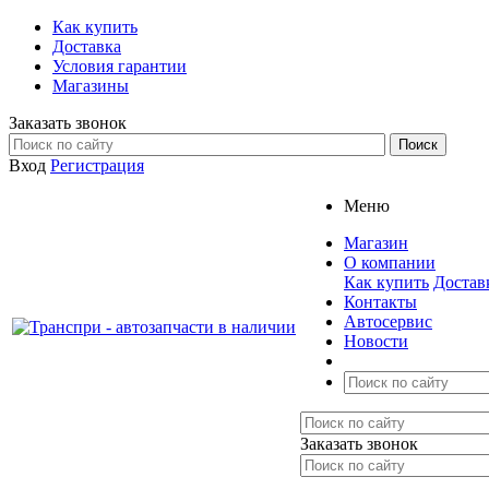
Как купить
Доставка
Условия гарантии
Магазины
Заказать звонок
Вход
Регистрация
Меню
Магазин
О компании
Как купить
Достав
Контакты
Автосервис
Новости
Заказать звонок