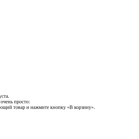
уста.
очень просто:
ующий товар и нажмите кнопку «В корзину».