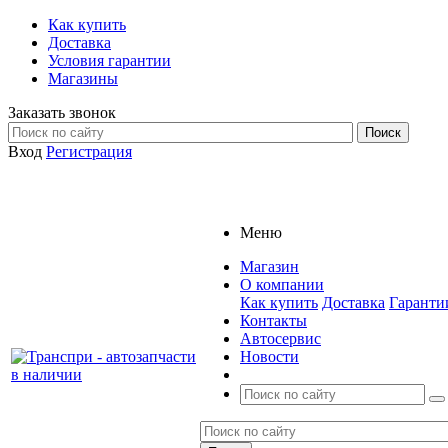
Как купить
Доставка
Условия гарантии
Магазины
Заказать звонок
Вход
Регистрация
Меню
Магазин
О компании
Как купить
Доставка
Гаранти
Контакты
Автосервис
Новости