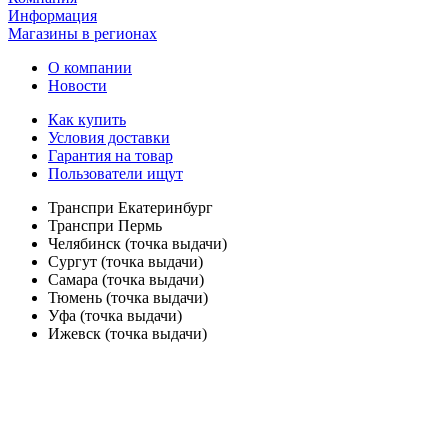
Информация
Магазины в регионах
О компании
Новости
Как купить
Условия доставки
Гарантия на товар
Пользователи ищут
Транспри Екатеринбург
Транспри Пермь
Челябинск (точка выдачи)
Сургут (точка выдачи)
Самара (точка выдачи)
Тюмень (точка выдачи)
Уфа (точка выдачи)
Ижевск (точка выдачи)