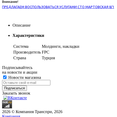
Внимание!
ПРЕДЛАГАЕМ ВОСПОЛЬЗОВАТЬСЯ УСЛУГАМИ СТО МАРТОВСКАЯ 8/1
Описание
Характеристики
Система
Молдинги, накладки
Производитель
FPC
Страна
Турция
Подписывайтесь
на новости и акции
Новости магазина
Заказать звонок
2026 © Компания Транспри, 2026
Компания