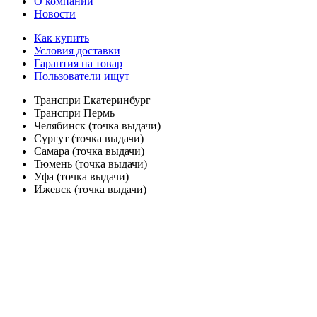
О компании
Новости
Как купить
Условия доставки
Гарантия на товар
Пользователи ищут
Транспри Екатеринбург
Транспри Пермь
Челябинск (точка выдачи)
Сургут (точка выдачи)
Самара (точка выдачи)
Тюмень (точка выдачи)
Уфа (точка выдачи)
Ижевск (точка выдачи)