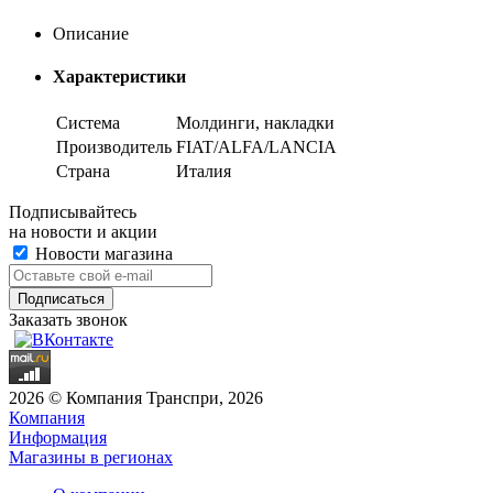
Описание
Характеристики
Система
Молдинги, накладки
Производитель
FIAT/ALFA/LANCIA
Страна
Италия
Подписывайтесь
на новости и акции
Новости магазина
Заказать звонок
2026 © Компания Транспри, 2026
Компания
Информация
Магазины в регионах