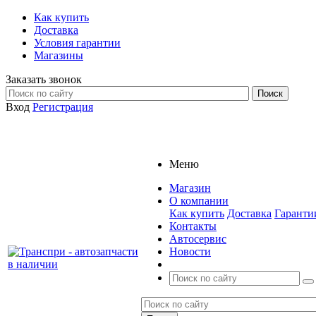
Как купить
Доставка
Условия гарантии
Магазины
Заказать звонок
Вход
Регистрация
Меню
Магазин
О компании
Как купить
Доставка
Гаранти
Контакты
Автосервис
Новости