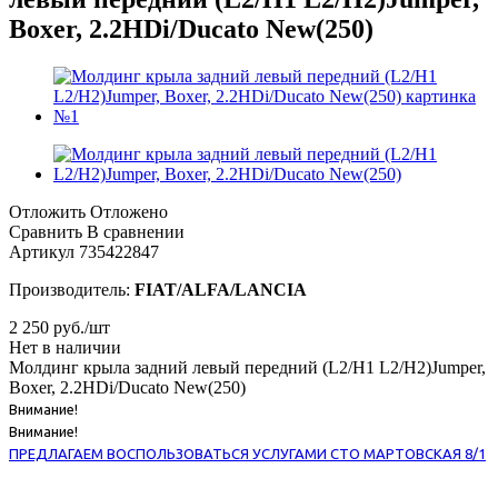
Boxer, 2.2HDi/Ducato New(250)
Отложить
Отложено
Сравнить
В сравнении
Артикул
735422847
Производитель:
FIAT/ALFA/LANCIA
2 250
руб.
/шт
Нет в наличии
Молдинг крыла задний левый передний (L2/H1 L2/H2)Jumper,
Boxer, 2.2HDi/Ducato New(250)
Внимание!
Внимание!
ПРЕДЛАГАЕМ ВОСПОЛЬЗОВАТЬСЯ УСЛУГАМИ СТО МАРТОВСКАЯ 8/1