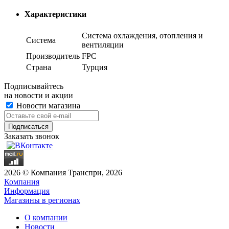
Характеристики
Система охлаждения, отопления и
Система
вентиляции
Производитель
FPC
Страна
Турция
Подписывайтесь
на новости и акции
Новости магазина
Заказать звонок
2026 © Компания Транспри, 2026
Компания
Информация
Магазины в регионах
О компании
Новости