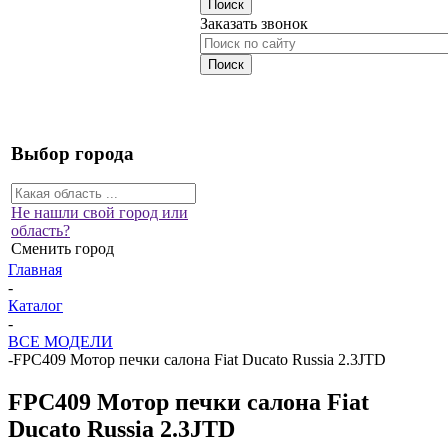
Заказать звонок
Выбор города
Не нашли свой город или
область?
Сменить город
Главная
-
Каталог
-
ВСЕ МОДЕЛИ
-
FPC409 Мотор печки салона Fiat Ducato Russia 2.3JTD
FPC409 Мотор печки салона Fiat
Ducato Russia 2.3JTD