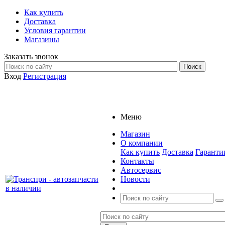
Как купить
Доставка
Условия гарантии
Магазины
Заказать звонок
Вход
Регистрация
Меню
Магазин
О компании
Как купить
Доставка
Гаранти
Контакты
Автосервис
Новости