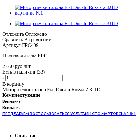
Отложить
Отложено
Сравнить
В сравнении
Артикул
FPC409
Производитель:
FPC
2 650
руб.
/шт
Есть в наличии
(33)
-
+
В корзину
Мотор печки салона Fiat Ducato Russia 2.3JTD
Комплектующие
Внимание!
Внимание!
ПРЕДЛАГАЕМ ВОСПОЛЬЗОВАТЬСЯ УСЛУГАМИ СТО МАРТОВСКАЯ 8/1
Описание