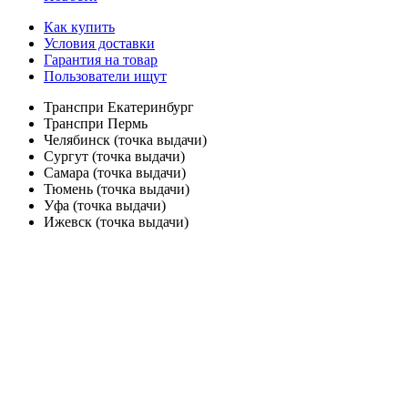
Как купить
Условия доставки
Гарантия на товар
Пользователи ищут
Транспри Екатеринбург
Транспри Пермь
Челябинск (точка выдачи)
Сургут (точка выдачи)
Самара (точка выдачи)
Тюмень (точка выдачи)
Уфа (точка выдачи)
Ижевск (точка выдачи)