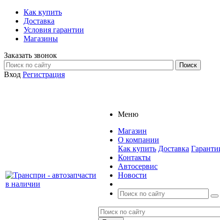
Как купить
Доставка
Условия гарантии
Магазины
Заказать звонок
Вход
Регистрация
Меню
Магазин
О компании
Как купить
Доставка
Гаранти
Контакты
Автосервис
Новости