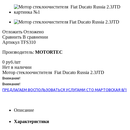
Отложить
Отложено
Сравнить
В сравнении
Артикул
TFS310
Производитель:
MOTORTEC
0
руб.
/шт
Нет в наличии
Мотор стеклоочистителя Fiat Ducato Russia 2.3JTD
Внимание!
Внимание!
ПРЕДЛАГАЕМ ВОСПОЛЬЗОВАТЬСЯ УСЛУГАМИ СТО МАРТОВСКАЯ 8/1
Описание
Характеристики