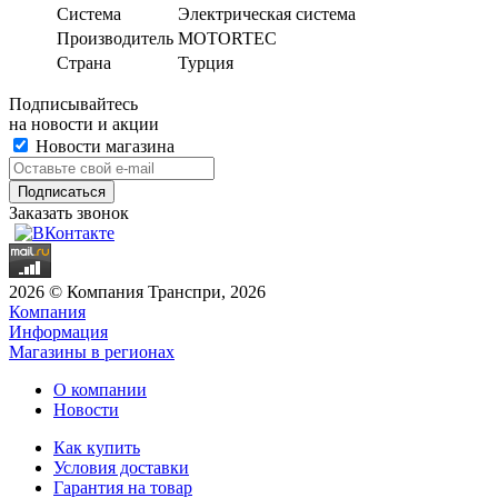
Система
Электрическая система
Производитель
MOTORTEC
Страна
Турция
Подписывайтесь
на новости и акции
Новости магазина
Заказать звонок
2026 © Компания Транспри, 2026
Компания
Информация
Магазины в регионах
О компании
Новости
Как купить
Условия доставки
Гарантия на товар