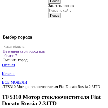
Заказать звонок
Выбор города
Не нашли свой город или
область?
Сменить город
Главная
-
Каталог
-
ВСЕ МОДЕЛИ
-
TFS310 Мотор стеклоочистителя Fiat Ducato Russia 2.3JTD
TFS310 Мотор стеклоочистителя Fiat
Ducato Russia 2.3JTD