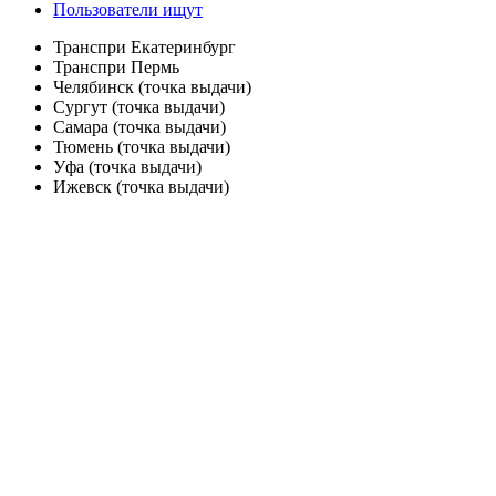
Пользователи ищут
Транспри Екатеринбург
Транспри Пермь
Челябинск (точка выдачи)
Сургут (точка выдачи)
Самара (точка выдачи)
Тюмень (точка выдачи)
Уфа (точка выдачи)
Ижевск (точка выдачи)