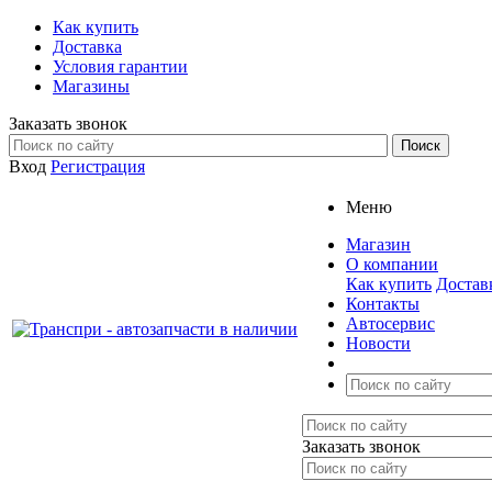
Как купить
Доставка
Условия гарантии
Магазины
Заказать звонок
Вход
Регистрация
Меню
Магазин
О компании
Как купить
Достав
Контакты
Автосервис
Новости
Заказать звонок