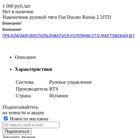
1 000
руб.
/шт
Нет в наличии
Наконечник рулевой тяги Fiat Ducato Russia 2.3JTD
Внимание!
Внимание!
ПРЕДЛАГАЕМ ВОСПОЛЬЗОВАТЬСЯ УСЛУГАМИ СТО МАРТОВСКАЯ 8/1
Описание
Характеристики
Система
Рулевое управление
Производитель
RTS
Страна
Испания
Подписывайтесь
на новости и акции
Новости магазина
Заказать звонок