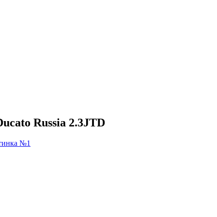
ucato Russia 2.3JTD