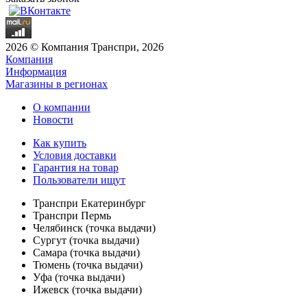
2026 © Компания Транспри, 2026
Компания
Информация
Магазины в регионах
О компании
Новости
Как купить
Условия доставки
Гарантия на товар
Пользователи ищут
Транспри Екатеринбург
Транспри Пермь
Челябинск (точка выдачи)
Сургут (точка выдачи)
Самара (точка выдачи)
Тюмень (точка выдачи)
Уфа (точка выдачи)
Ижевск (точка выдачи)