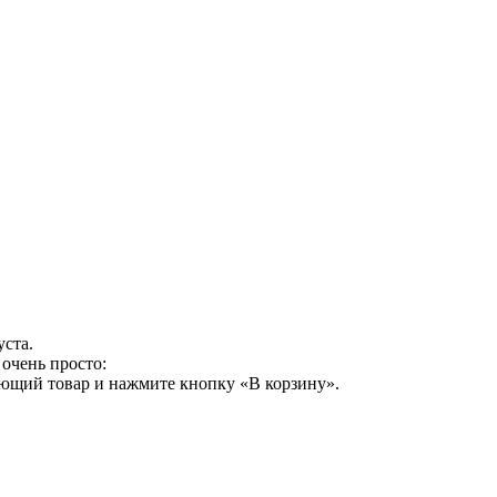
уста.
очень просто:
ующий товар и нажмите кнопку «В корзину».