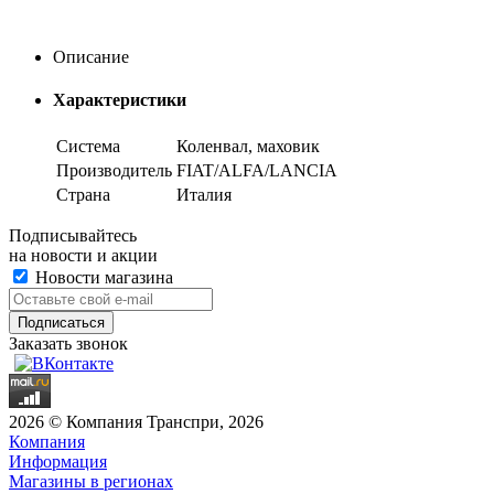
Описание
Характеристики
Система
Коленвал, маховик
Производитель
FIAT/ALFA/LANCIA
Страна
Италия
Подписывайтесь
на новости и акции
Новости магазина
Заказать звонок
2026 © Компания Транспри, 2026
Компания
Информация
Магазины в регионах