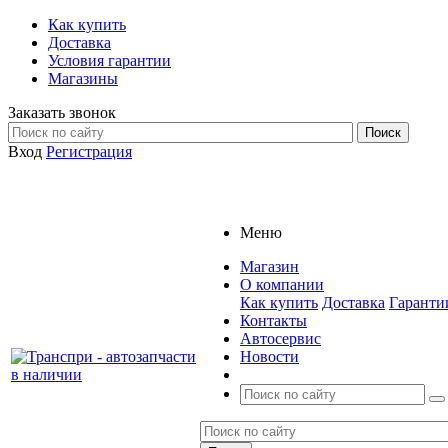
Как купить
Доставка
Условия гарантии
Магазины
Заказать звонок
Вход
Регистрация
Меню
Магазин
О компании
Как купить
Доставка
Гаранти
Контакты
Автосервис
Новости