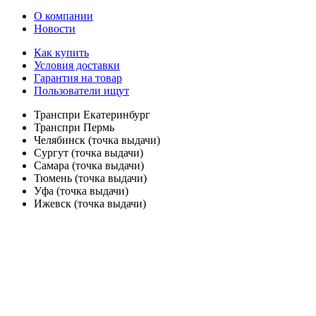
О компании
Новости
Как купить
Условия доставки
Гарантия на товар
Пользователи ищут
Транспри Екатеринбург
Транспри Пермь
Челябинск (точка выдачи)
Сургут (точка выдачи)
Самара (точка выдачи)
Тюмень (точка выдачи)
Уфа (точка выдачи)
Ижевск (точка выдачи)