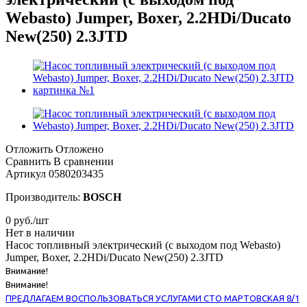
Webasto) Jumper, Boxer, 2.2HDi/Ducato
New(250) 2.3JTD
Отложить
Отложено
Сравнить
В сравнении
Артикул
0580203435
Производитель:
BOSCH
0
руб.
/шт
Нет в наличии
Насос топливный электрический (с выходом под Webasto)
Jumper, Boxer, 2.2HDi/Ducato New(250) 2.3JTD
Внимание!
Внимание!
ПРЕДЛАГАЕМ ВОСПОЛЬЗОВАТЬСЯ УСЛУГАМИ СТО МАРТОВСКАЯ 8/1