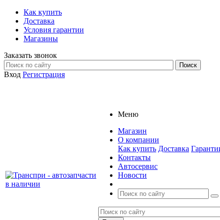
Как купить
Доставка
Условия гарантии
Магазины
Заказать звонок
Вход
Регистрация
Меню
Магазин
О компании
Как купить
Доставка
Гаранти
Контакты
Автосервис
Новости