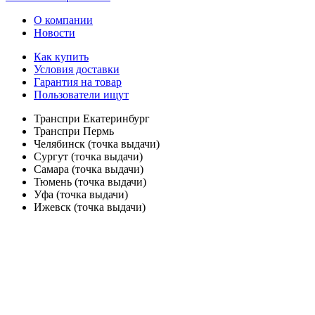
О компании
Новости
Как купить
Условия доставки
Гарантия на товар
Пользователи ищут
Транспри Екатеринбург
Транспри Пермь
Челябинск (точка выдачи)
Сургут (точка выдачи)
Самара (точка выдачи)
Тюмень (точка выдачи)
Уфа (точка выдачи)
Ижевск (точка выдачи)