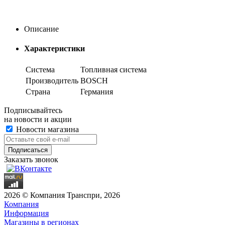
Описание
Характеристики
Система
Топливная система
Производитель
BOSCH
Страна
Германия
Подписывайтесь
на новости и акции
Новости магазина
Заказать звонок
2026 © Компания Транспри, 2026
Компания
Информация
Магазины в регионах