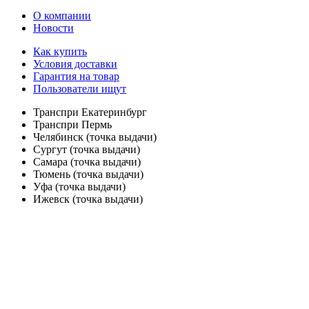
О компании
Новости
Как купить
Условия доставки
Гарантия на товар
Пользователи ищут
Транспри Екатеринбург
Транспри Пермь
Челябинск (точка выдачи)
Сургут (точка выдачи)
Самара (точка выдачи)
Тюмень (точка выдачи)
Уфа (точка выдачи)
Ижевск (точка выдачи)