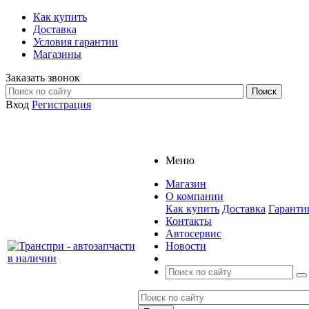
Как купить
Доставка
Условия гарантии
Магазины
Заказать звонок
Вход
Регистрация
Меню
Магазин
О компании
Как купить
Доставка
Гаранти
Контакты
Автосервис
Новости