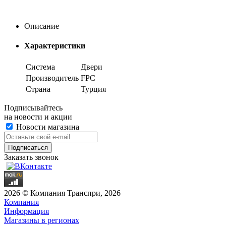
Описание
Характеристики
Система
Двери
Производитель
FPC
Страна
Турция
Подписывайтесь
на новости и акции
Новости магазина
Заказать звонок
2026 © Компания Транспри, 2026
Компания
Информация
Магазины в регионах