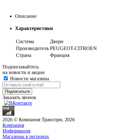
Описание
Характеристики
Система
Двери
Производитель
PEUGEOT-CITROEN
Страна
Франция
Подписывайтесь
на новости и акции
Новости магазина
Заказать звонок
2026 © Компания Транспри, 2026
Компания
Информация
Магазины в регионах