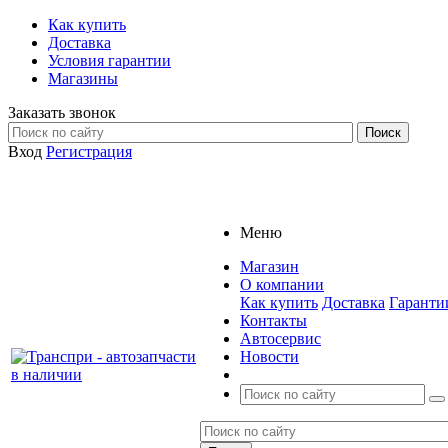
Как купить
Доставка
Условия гарантии
Магазины
Заказать звонок
Вход
Регистрация
Меню
Магазин
О компании
Как купить
Доставка
Гаранти
Контакты
Автосервис
Новости