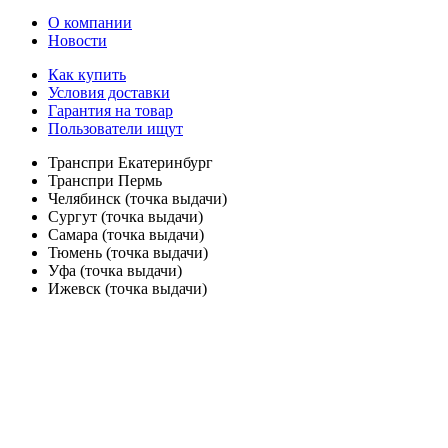
О компании
Новости
Как купить
Условия доставки
Гарантия на товар
Пользователи ищут
Транспри Екатеринбург
Транспри Пермь
Челябинск (точка выдачи)
Сургут (точка выдачи)
Самара (точка выдачи)
Тюмень (точка выдачи)
Уфа (точка выдачи)
Ижевск (точка выдачи)